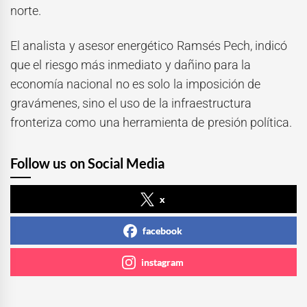
norte.
El analista y asesor energético Ramsés Pech, indicó
que el riesgo más inmediato y dañino para la
economía nacional no es solo la imposición de
gravámenes, sino el uso de la infraestructura
fronteriza como una herramienta de presión política.
Follow us on Social Media
x
facebook
instagram