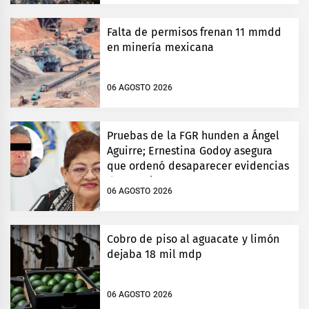
Falta de permisos frenan 11 mmdd
en minería mexicana
06 AGOSTO 2026
Pruebas de la FGR hunden a Ángel
Aguirre; Ernestina Godoy asegura
que ordenó desaparecer evidencias
de Ayotzinapa
06 AGOSTO 2026
Cobro de piso al aguacate y limón
dejaba 18 mil mdp
06 AGOSTO 2026