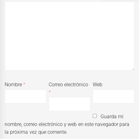
Nombre
*
Correo electrónico
Web
*
Guarda mi
nombre, correo electrónico y web en este navegador para
la próxima vez que comente.