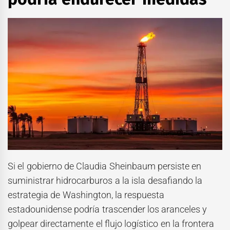
Si el gobierno de Claudia Sheinbaum persiste en
suministrar hidrocarburos a la isla desafiando la
estrategia de Washington, la respuesta
estadounidense podría trascender los aranceles y
golpear directamente el flujo logístico en la frontera