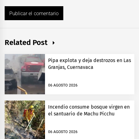
Related Post
Pipa explota y deja destrozos en Las
Granjas, Cuernavaca
06 AGOSTO 2026
Incendio consume bosque virgen en
el santuario de Machu Picchu
06 AGOSTO 2026