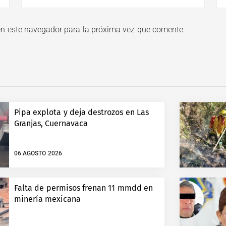
en este navegador para la próxima vez que comente.
Pipa explota y deja destrozos en Las
Granjas, Cuernavaca
06 AGOSTO 2026
Falta de permisos frenan 11 mmdd en
minería mexicana