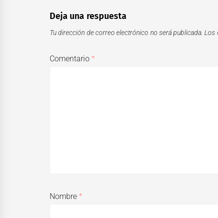
Deja una respuesta
Tu dirección de correo electrónico no será publicada.
Los 
Comentario
*
Nombre
*