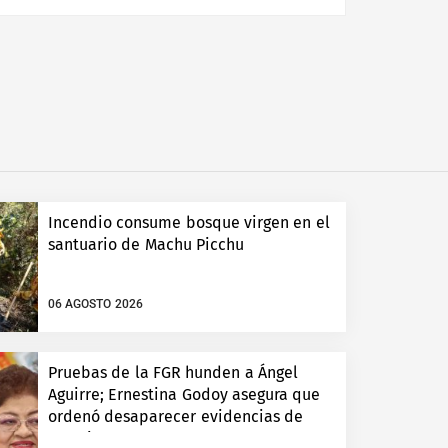
Incendio consume bosque virgen en el
santuario de Machu Picchu
06 AGOSTO 2026
Pruebas de la FGR hunden a Ángel
Aguirre; Ernestina Godoy asegura que
ordenó desaparecer evidencias de
Ayotzinapa