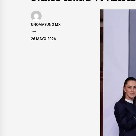
UNOMASUNO MX
26 MAYO 2026