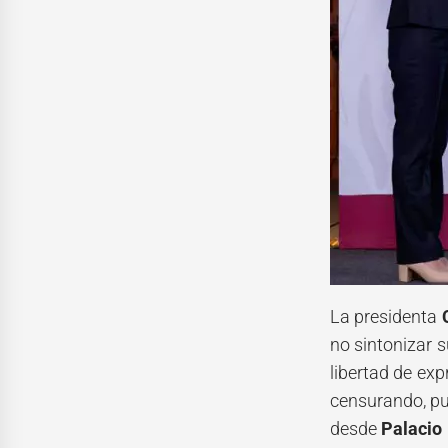
La presidenta
no sintonizar 
libertad de exp
censurando, pu
desde
Palacio 