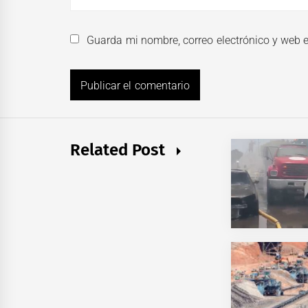
Guarda mi nombre, correo electrónico y web 
Related Post