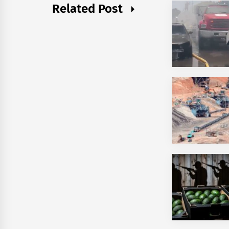
Related Post