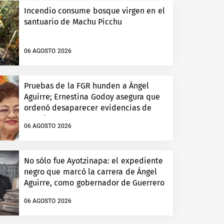
Incendio consume bosque virgen en el
santuario de Machu Picchu
06 AGOSTO 2026
Pruebas de la FGR hunden a Ángel
Aguirre; Ernestina Godoy asegura que
ordenó desaparecer evidencias de
Ayotzinapa
06 AGOSTO 2026
No sólo fue Ayotzinapa: el expediente
negro que marcó la carrera de Ángel
Aguirre, como gobernador de Guerrero
06 AGOSTO 2026