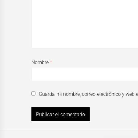
Nombre
*
Guarda mi nombre, correo electrónico y web 