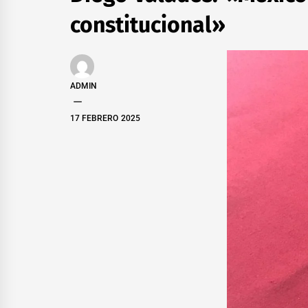
constitucional»
ADMIN
17 FEBRERO 2025