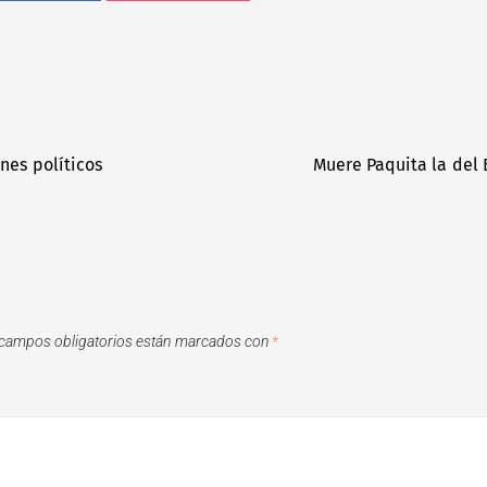
nes políticos
Muere Paquita la del 
campos obligatorios están marcados con
*