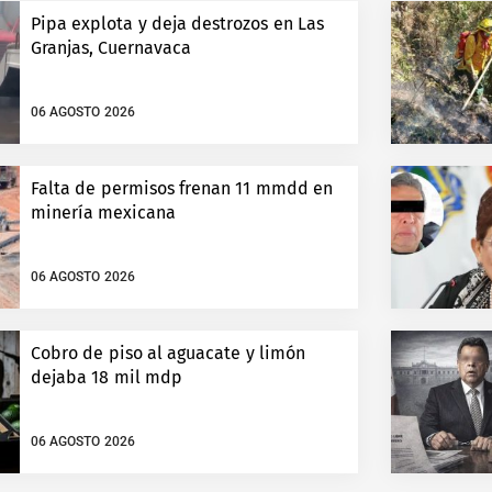
Pipa explota y deja destrozos en Las
Granjas, Cuernavaca
06 AGOSTO 2026
Falta de permisos frenan 11 mmdd en
minería mexicana
06 AGOSTO 2026
Cobro de piso al aguacate y limón
dejaba 18 mil mdp
06 AGOSTO 2026