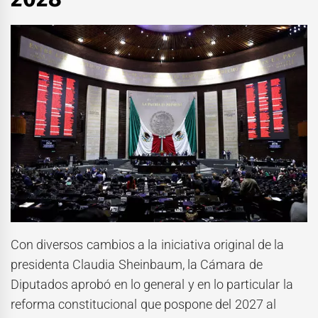
Con diversos cambios a la iniciativa original de la
presidenta Claudia Sheinbaum, la Cámara de
Diputados aprobó en lo general y en lo particular la
reforma constitucional que pospone del 2027 al