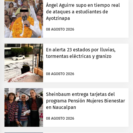
Ángel Aguirre supo en tiempo real
de ataques a estudiantes de
Ayotzinapa
08 AGOSTO 2026
En alerta 23 estados por lluvias,
tormentas eléctricas y granizo
08 AGOSTO 2026
Sheinbaum entrega tarjetas del
programa Pensión Mujeres Bienestar
en Naucalpan
08 AGOSTO 2026