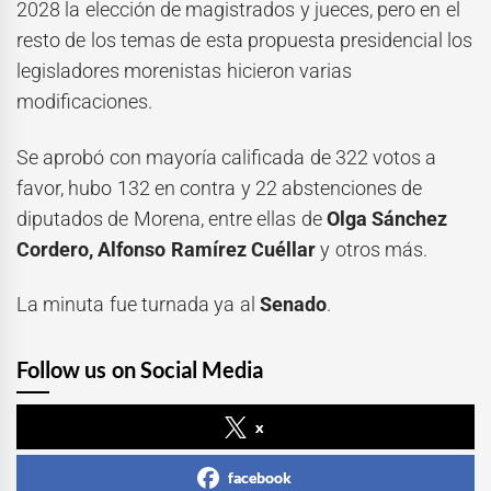
2028 la elección de magistrados y jueces, pero en el
resto de los temas de esta propuesta presidencial los
legisladores morenistas hicieron varias
modificaciones.
Se aprobó con mayoría calificada de 322 votos a
favor, hubo 132 en contra y 22 abstenciones de
diputados de Morena, entre ellas de
Olga Sánchez
Cordero, Alfonso Ramírez Cuéllar
y otros más.
La minuta fue turnada ya al
Senado
.
Follow us on Social Media
x
facebook