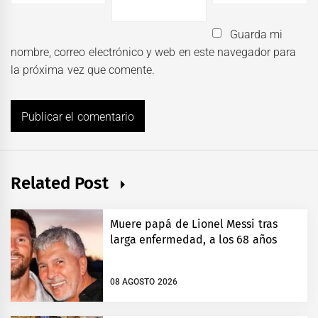
Guarda mi
nombre, correo electrónico y web en este navegador para
la próxima vez que comente.
Related Post
Muere papá de Lionel Messi tras
larga enfermedad, a los 68 años
08 AGOSTO 2026