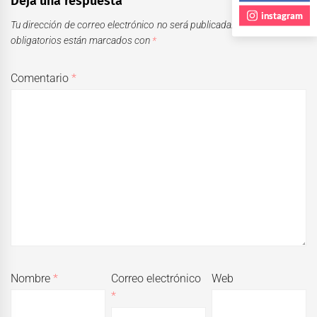
Deja una respuesta
instagram
Tu dirección de correo electrónico no será publicada.
Los campos
obligatorios están marcados con
*
Comentario
*
Nombre
*
Correo electrónico
Web
*