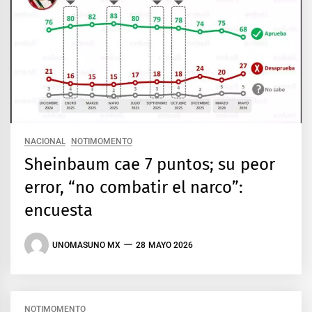
NACIONAL
NOTIMOMENTO
Sheinbaum cae 7 puntos; su peor
error, “no combatir el narco”:
encuesta
UNOMASUNO MX
28 MAYO 2026
NOTIMOMENTO