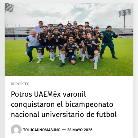
DEPORTES
Potros UAEMéx varonil
conquistaron el bicampeonato
nacional universitario de futbol
TOLUCAUNOMASUNO
28 MAYO 2026