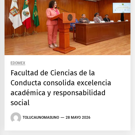
EDOMEX
Facultad de Ciencias de la
Conducta consolida excelencia
académica y responsabilidad
social
TOLUCAUNOMASUNO
28 MAYO 2026