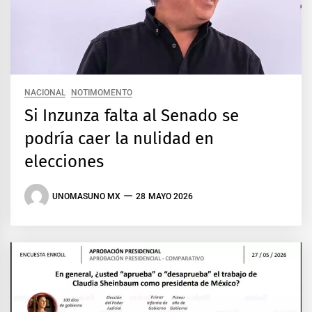
NACIONAL
NOTIMOMENTO
Si Inzunza falta al Senado se
podría caer la nulidad en
elecciones
UNOMASUNO MX
28 MAYO 2026