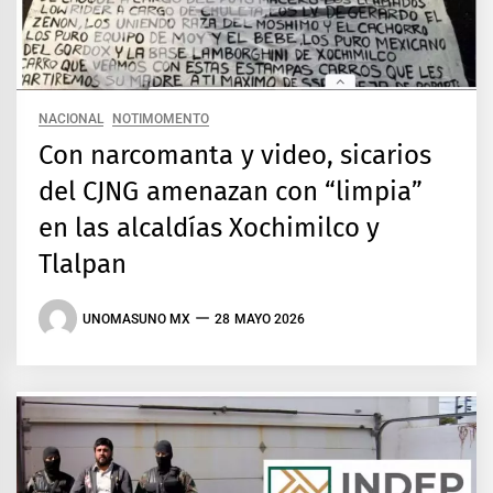
NACIONAL
NOTIMOMENTO
Con narcomanta y video, sicarios
del CJNG amenazan con “limpia”
en las alcaldías Xochimilco y
Tlalpan
UNOMASUNO MX
28 MAYO 2026