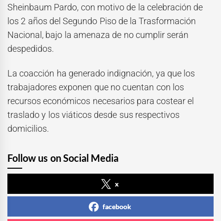
Sheinbaum Pardo, con motivo de la celebración de
los 2 años del Segundo Piso de la Trasformación
Nacional, bajo la amenaza de no cumplir serán
despedidos.
La coacción ha generado indignación, ya que los
trabajadores exponen que no cuentan con los
recursos económicos necesarios para costear el
traslado y los viáticos desde sus respectivos
domicilios.
Follow us on Social Media
x
facebook