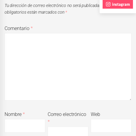
instagram
Tu dirección de correo electrónico no será publicada.
Los campos
obligatorios están marcados con
*
Comentario
*
Nombre
*
Correo electrónico
Web
*