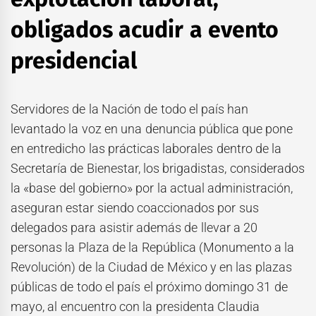
obligados acudir a evento
presidencial
Servidores de la Nación de todo el país han
levantado la voz en una denuncia pública que pone
en entredicho las prácticas laborales dentro de la
Secretaría de Bienestar, los brigadistas, considerados
la «base del gobierno» por la actual administración,
aseguran estar siendo coaccionados por sus
delegados para asistir además de llevar a 20
personas la Plaza de la República (Monumento a la
Revolución) de la Ciudad de México y en las plazas
públicas de todo el país el próximo domingo 31 de
mayo, al encuentro con la presidenta Claudia