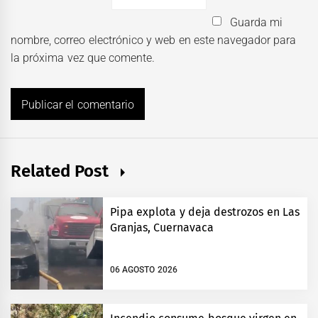
Guarda mi
nombre, correo electrónico y web en este navegador para
la próxima vez que comente.
Related Post
Pipa explota y deja destrozos en Las
Granjas, Cuernavaca
06 AGOSTO 2026