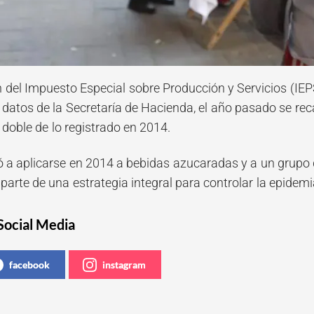
 del Impuesto Especial sobre Producción y Servicios (IEP
datos de la Secretaría de Hacienda, el año pasado se rec
doble de lo registrado en 2014.
 a aplicarse en 2014 a bebidas azucaradas y a un grupo 
parte de una estrategia integral para controlar la epidem
Social Media
facebook
instagram