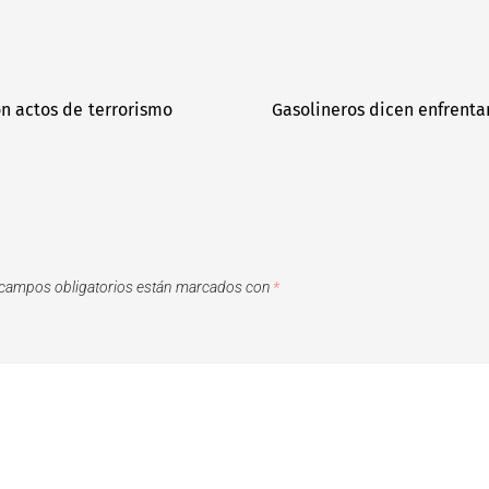
n actos de terrorismo
Gasolineros dicen enfrenta
campos obligatorios están marcados con
*