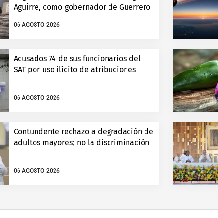
Aguirre, como gobernador de Guerrero
06 AGOSTO 2026
Acusados 74 de sus funcionarios del
SAT por uso ilícito de atribuciones
06 AGOSTO 2026
Contundente rechazo a degradación de
adultos mayores; no la discriminación
06 AGOSTO 2026