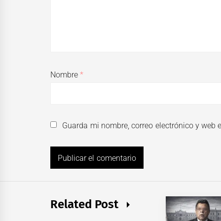
Nombre
*
Guarda mi nombre, correo electrónico y web 
Related Post