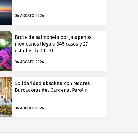
06 AGOSTO 2026
Brote de salmonela por jalapeños
mexicanos llega a 345 casos y 27
estados de EEUU
06 AGOSTO 2026
Solidaridad absoluta con Madres
Buscadoras del Cardenal Parolin
06 AGOSTO 2026