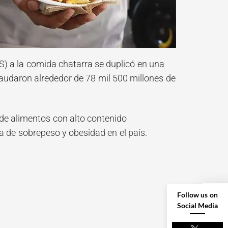
S) a la comida chatarra se duplicó en una
audaron alrededor de 78 mil 500 millones de
de alimentos con alto contenido
ia de sobrepeso y obesidad en el país.
Follow us on
Social Media