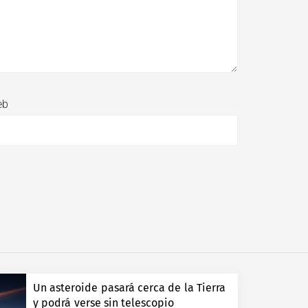
eb
Un asteroide pasará cerca de la Tierra
y podrá verse sin telescopio