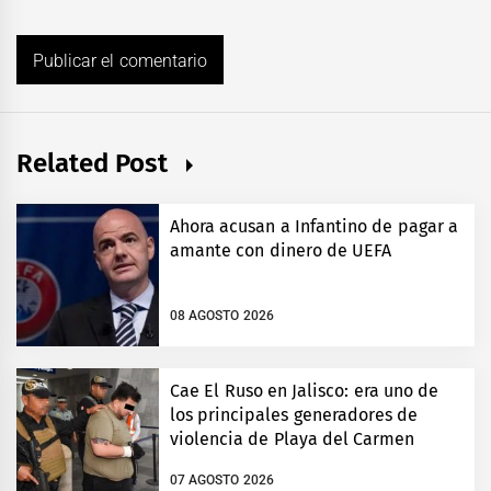
Related Post
Ahora acusan a Infantino de pagar a
amante con dinero de UEFA
08 AGOSTO 2026
Cae El Ruso en Jalisco: era uno de
los principales generadores de
violencia de Playa del Carmen
07 AGOSTO 2026