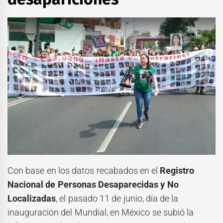
Con base en los datos recabados en el
Registro
Nacional de Personas Desaparecidas y No
Localizadas
, el pasado 11 de junio, día de la
inauguración del Mundial, en México se subió la