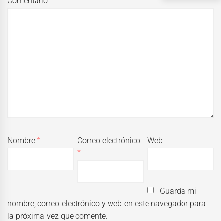
Comentario
*
Nombre
*
Correo electrónico
Web
*
Guarda mi
nombre, correo electrónico y web en este navegador para
la próxima vez que comente.