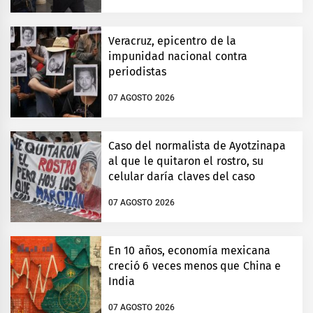
Veracruz, epicentro de la
impunidad nacional contra
periodistas
07 AGOSTO 2026
Caso del normalista de Ayotzinapa
al que le quitaron el rostro, su
celular daría claves del caso
07 AGOSTO 2026
En 10 años, economía mexicana
creció 6 veces menos que China e
India
07 AGOSTO 2026