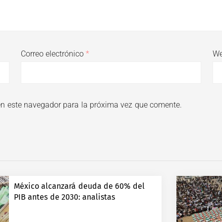
Correo electrónico
*
W
en este navegador para la próxima vez que comente.
México alcanzará deuda de 60% del
PIB antes de 2030: analistas