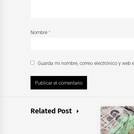
Nombre
*
Guarda mi nombre, correo electrónico y web 
Related Post