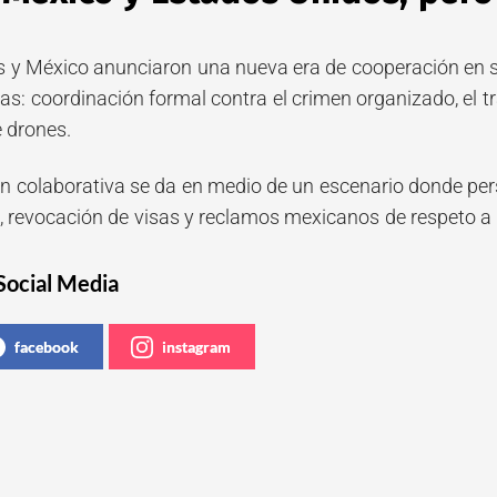
 y México anunciaron una nueva era de cooperación en se
s: coordinación formal contra el crimen organizado, el tr
e drones.
ón colaborativa se da en medio de un escenario donde per
, revocación de visas y reclamos mexicanos de respeto a 
Social Media
facebook
instagram