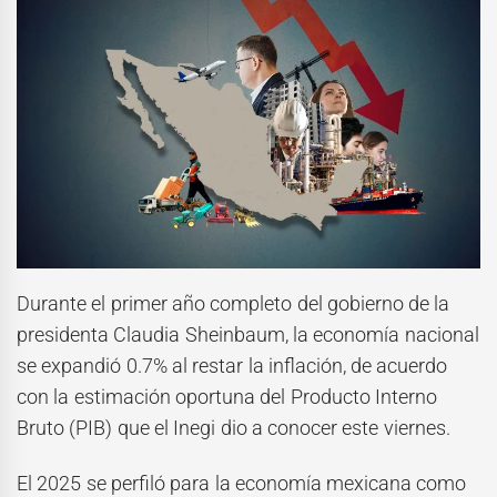
Durante el primer año completo del gobierno de la
presidenta Claudia Sheinbaum, la economía nacional
se expandió 0.7% al restar la inflación, de acuerdo
con la estimación oportuna del Producto Interno
Bruto (PIB) que el Inegi dio a conocer este viernes.
El 2025 se perfiló para la economía mexicana como