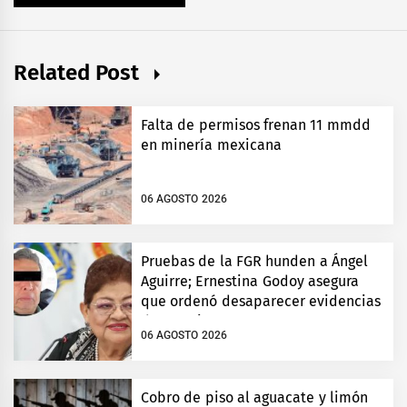
Related Post
Falta de permisos frenan 11 mmdd
en minería mexicana
06 AGOSTO 2026
Pruebas de la FGR hunden a Ángel
Aguirre; Ernestina Godoy asegura
que ordenó desaparecer evidencias
de Ayotzinapa
06 AGOSTO 2026
Cobro de piso al aguacate y limón