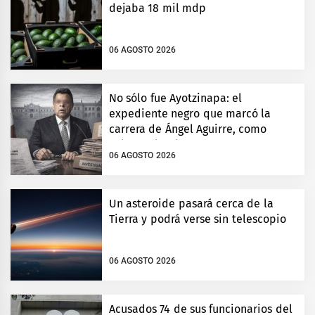
dejaba 18 mil mdp
06 AGOSTO 2026
No sólo fue Ayotzinapa: el
expediente negro que marcó la
carrera de Ángel Aguirre, como
gobernador de Guerrero
06 AGOSTO 2026
Un asteroide pasará cerca de la
Tierra y podrá verse sin telescopio
06 AGOSTO 2026
Acusados 74 de sus funcionarios del