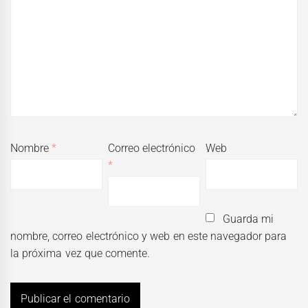
Nombre
*
Correo electrónico
Web
*
Guarda mi
nombre, correo electrónico y web en este navegador para
la próxima vez que comente.