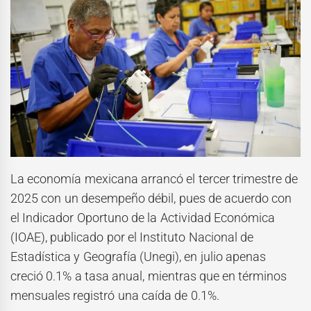
La economía mexicana arrancó el tercer trimestre de
2025 con un desempeño débil, pues de acuerdo con
el Indicador Oportuno de la Actividad Económica
(IOAE), publicado por el Instituto Nacional de
Estadística y Geografía (Unegi), en julio apenas
creció 0.1% a tasa anual, mientras que en términos
mensuales registró una caída de 0.1%.