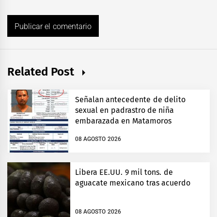
Related Post
Señalan antecedente de delito
sexual en padrastro de niña
embarazada en Matamoros
08 AGOSTO 2026
Libera EE.UU. 9 mil tons. de
aguacate mexicano tras acuerdo
08 AGOSTO 2026