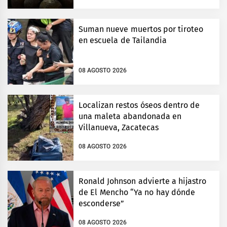
Suman nueve muertos por tiroteo
en escuela de Tailandia
08 AGOSTO 2026
Localizan restos óseos dentro de
una maleta abandonada en
Villanueva, Zacatecas
08 AGOSTO 2026
Ronald Johnson advierte a hijastro
de El Mencho “Ya no hay dónde
esconderse”
08 AGOSTO 2026