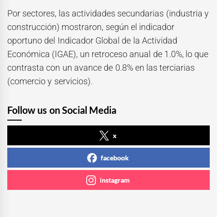
Por sectores, las actividades secundarias (industria y
construcción) mostraron, según el indicador
oportuno del Indicador Global de la Actividad
Económica (IGAE), un retroceso anual de 1.0%, lo que
contrasta con un avance de 0.8% en las terciarias
(comercio y servicios).
Follow us on Social Media
x
facebook
instagram