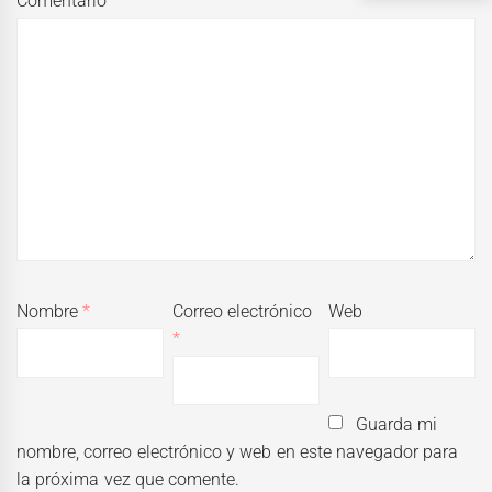
Comentario
*
Nombre
*
Correo electrónico
Web
*
Guarda mi
nombre, correo electrónico y web en este navegador para
la próxima vez que comente.