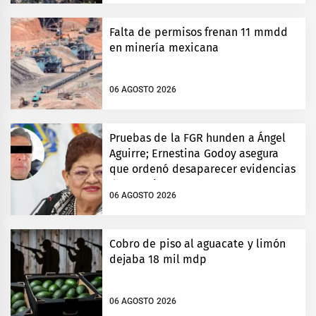
Falta de permisos frenan 11 mmdd
en minería mexicana
06 AGOSTO 2026
Pruebas de la FGR hunden a Ángel
Aguirre; Ernestina Godoy asegura
que ordenó desaparecer evidencias
de Ayotzinapa
06 AGOSTO 2026
Cobro de piso al aguacate y limón
dejaba 18 mil mdp
06 AGOSTO 2026