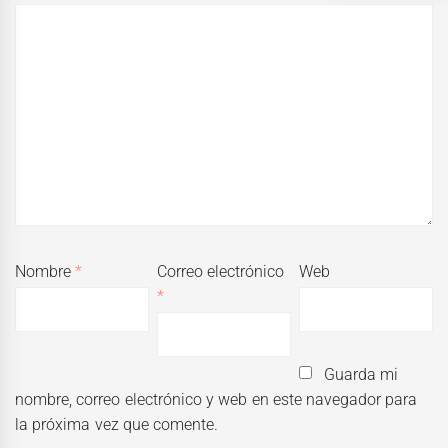
Nombre
*
Correo electrónico
Web
*
Guarda mi
nombre, correo electrónico y web en este navegador para
la próxima vez que comente.