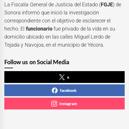
La Fiscalía General de Justicia del Estado (
FGJE
) de
Sonora informó que inició la investigación
correspondiente con el objetivo de esclarecer el
hecho. El
funcionario
fue privado de la vida en su
domicilio ubicado en las calles Miguel Lerdo de
Tejada y Navojoa, en el municipio de Yécora.
Follow us on Social Media
x
facebook
instagram