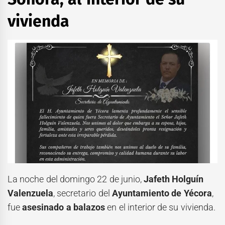
vivienda
La noche del domingo 22 de junio,
Jafeth Holguín
Valenzuela
, secretario del
Ayuntamiento de Yécora
,
fue
asesinado a balazos
en el interior de su vivienda.