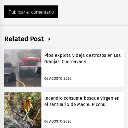
Related Post
Pipa explota y deja destrozos en Las
Granjas, Cuernavaca
06 AGOSTO 2026
Incendio consume bosque virgen en
el santuario de Machu Picchu
06 AGOSTO 2026