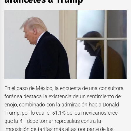
En el caso de México, la encuesta de una consultora
foránea destaca la existencia de un sentimiento de
enojo, combinado con la admiración hacia Donald
Trump, por lo cual el 51,1% de los mexicanos cree
que la 4T debe tomar represalias contra la
imposición de tarifas más altas por parte de los