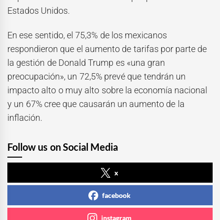
Estados Unidos.
En ese sentido, el 75,3% de los mexicanos
respondieron que el aumento de tarifas por parte de
la gestión de Donald Trump es «una gran
preocupación», un 72,5% prevé que tendrán un
impacto alto o muy alto sobre la economía nacional
y un 67% cree que causarán un aumento de la
inflación.
Follow us on Social Media
x
facebook
instagram