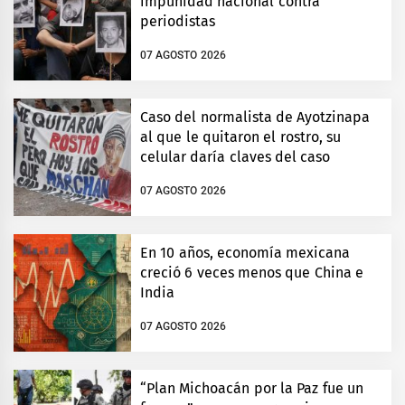
impunidad nacional contra
periodistas
07 AGOSTO 2026
Caso del normalista de Ayotzinapa
al que le quitaron el rostro, su
celular daría claves del caso
07 AGOSTO 2026
En 10 años, economía mexicana
creció 6 veces menos que China e
India
07 AGOSTO 2026
“Plan Michoacán por la Paz fue un