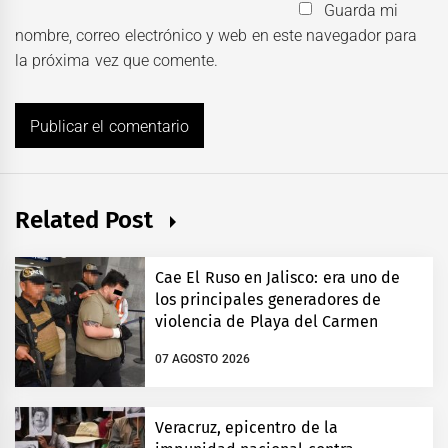
Guarda mi
nombre, correo electrónico y web en este navegador para
la próxima vez que comente.
Related Post
Cae El Ruso en Jalisco: era uno de
los principales generadores de
violencia de Playa del Carmen
07 AGOSTO 2026
Veracruz, epicentro de la