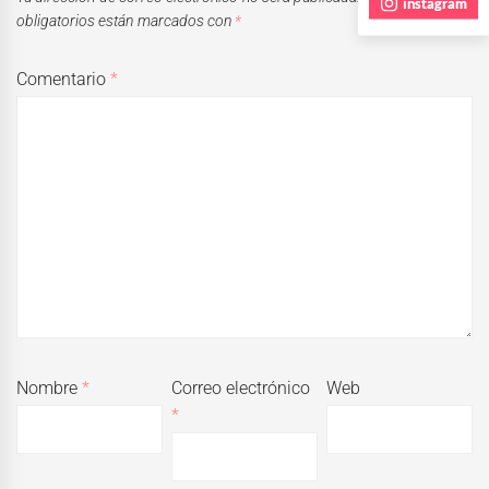
instagram
obligatorios están marcados con
*
Comentario
*
Nombre
*
Correo electrónico
Web
*