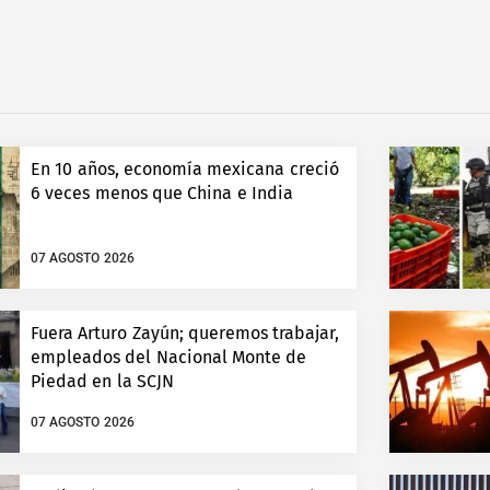
En 10 años, economía mexicana creció
6 veces menos que China e India
07 AGOSTO 2026
Fuera Arturo Zayún; queremos trabajar,
empleados del Nacional Monte de
Piedad en la SCJN
07 AGOSTO 2026