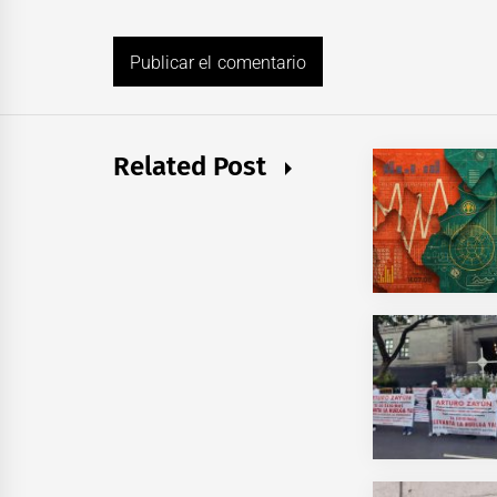
Related Post