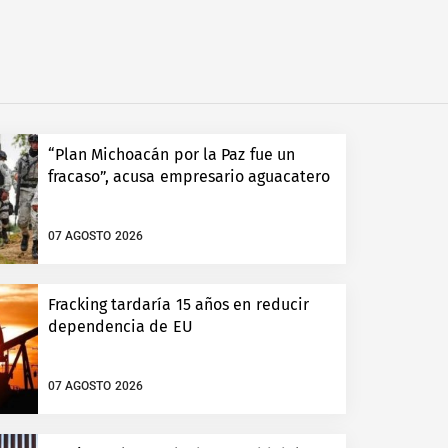
“Plan Michoacán por la Paz fue un
fracaso”, acusa empresario aguacatero
07 AGOSTO 2026
Fracking tardaría 15 años en reducir
dependencia de EU
07 AGOSTO 2026