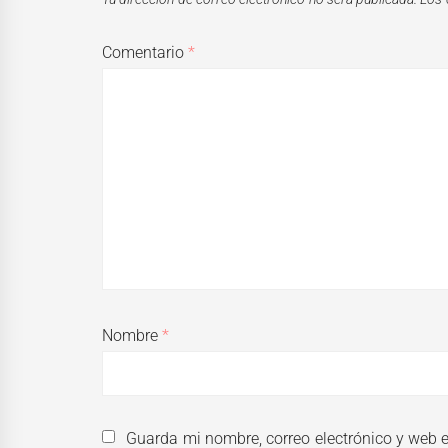
Comentario
*
Nombre
*
Guarda mi nombre, correo electrónico y web 