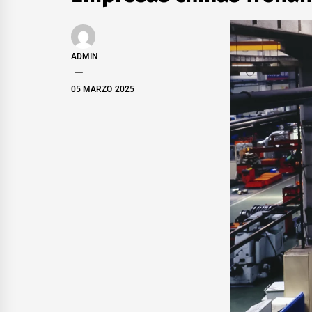
ADMIN
05 MARZO 2025