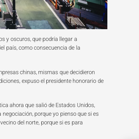
y oscuros, que podría llegar a
del país, como consecuencia de la
empresas chinas, mismas que decidieron
iciones, expuso el presidente honorario de
tica ahora que salió de Estados Unidos,
 negociación, porque yo pienso que si es
vecino del norte, porque si es para