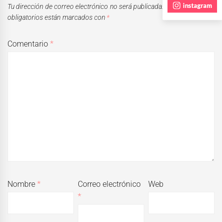
instagram
Tu dirección de correo electrónico no será publicada.
Los campos
obligatorios están marcados con
*
Comentario
*
Nombre
*
Correo electrónico
Web
*