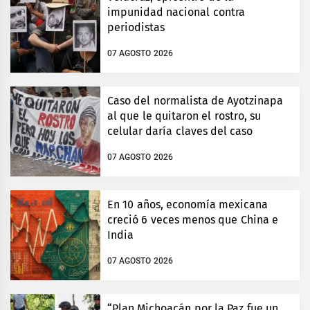
impunidad nacional contra
periodistas
07 AGOSTO 2026
Caso del normalista de Ayotzinapa
al que le quitaron el rostro, su
celular daría claves del caso
07 AGOSTO 2026
En 10 años, economía mexicana
creció 6 veces menos que China e
India
07 AGOSTO 2026
“Plan Michoacán por la Paz fue un