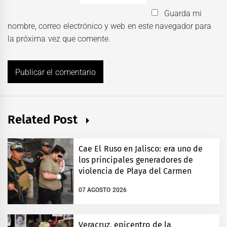
Guarda mi
nombre, correo electrónico y web en este navegador para
la próxima vez que comente.
Related Post
Cae El Ruso en Jalisco: era uno de
los principales generadores de
violencia de Playa del Carmen
07 AGOSTO 2026
Veracruz, epicentro de la