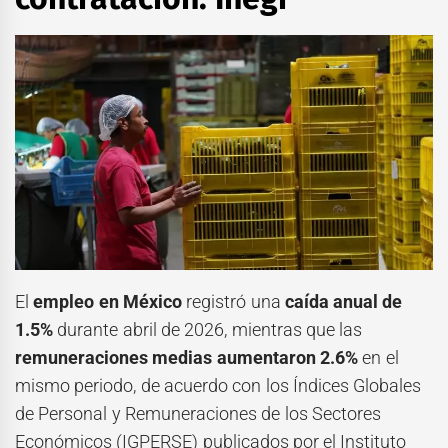
El
empleo en México
registró una
caída anual de
1.5%
durante abril de 2026, mientras que las
remuneraciones medias aumentaron 2.6%
en el
mismo periodo, de acuerdo con los Índices Globales
de Personal y Remuneraciones de los Sectores
Económicos (IGPERSE) publicados por el Instituto