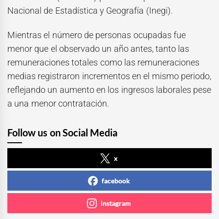
Nacional de Estadística y Geografía (Inegi).
Mientras el número de personas ocupadas fue
menor que el observado un año antes, tanto las
remuneraciones totales como las remuneraciones
medias registraron incrementos en el mismo periodo,
reflejando un aumento en los ingresos laborales pese
a una menor contratación.
Follow us on Social Media
x
facebook
instagram