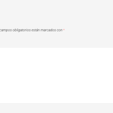
campos obligatorios están marcados con
*