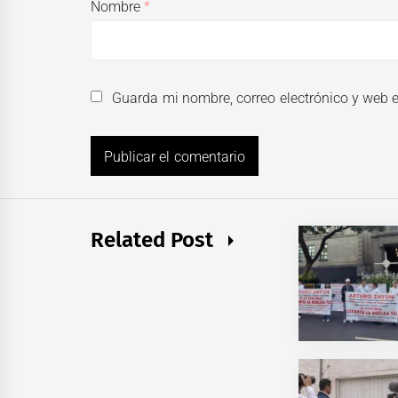
Nombre
*
Guarda mi nombre, correo electrónico y web 
Related Post