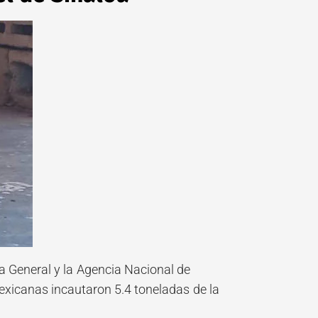
lía General y la Agencia Nacional de
exicanas incautaron 5.4 toneladas de la