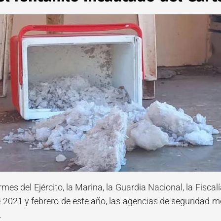
ormes del Ejército, la Marina, la Guardia Nacional, la Fisca
 2021 y febrero de este año, las agencias de seguridad m
.