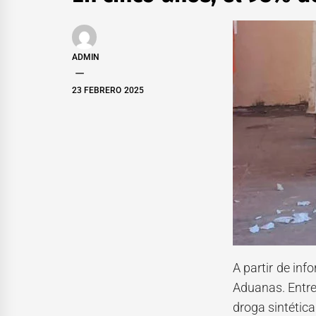
ADMIN
23 FEBRERO 2025
A partir de inf
Aduanas. Entre
droga sintética