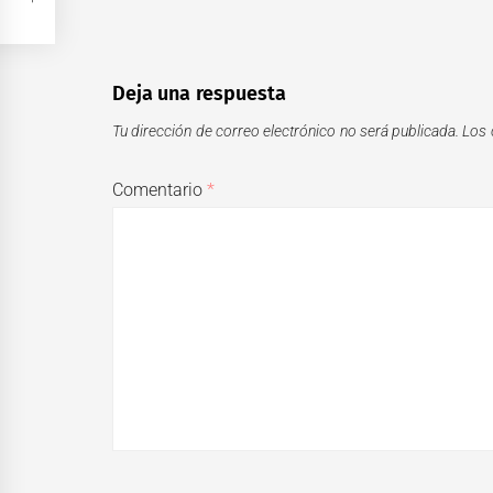
Deja una respuesta
Tu dirección de correo electrónico no será publicada.
Los 
Comentario
*