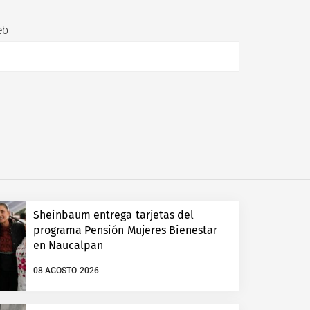
eb
Sheinbaum entrega tarjetas del
programa Pensión Mujeres Bienestar
en Naucalpan
08 AGOSTO 2026