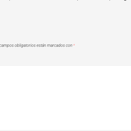
campos obligatorios están marcados con
*