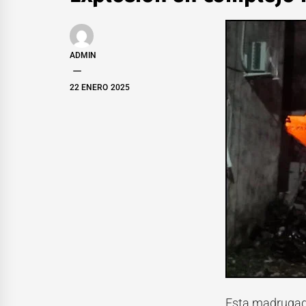
ADMIN
22 ENERO 2025
Esta madrugad