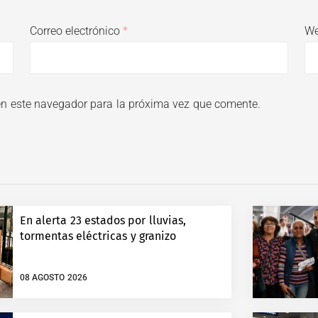
Correo electrónico
*
W
en este navegador para la próxima vez que comente.
En alerta 23 estados por lluvias,
tormentas eléctricas y granizo
08 AGOSTO 2026