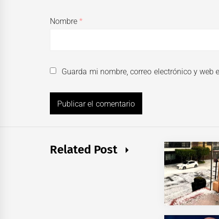
Nombre
*
Guarda mi nombre, correo electrónico y web 
Related Post