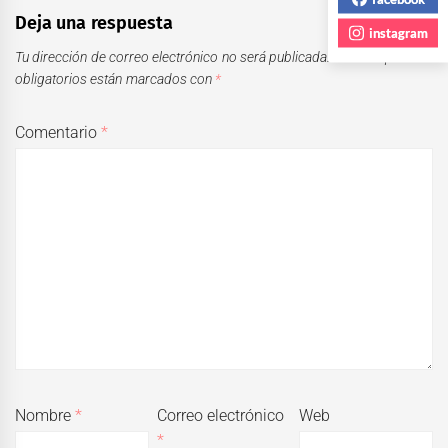
Deja una respuesta
instagram
Tu dirección de correo electrónico no será publicada.
Los campos
obligatorios están marcados con
*
Comentario
*
Nombre
*
Correo electrónico
Web
*