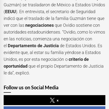
Guzmán) se trasladaron de México a Estados Unidos
(
EEUU
). En entrevista, el secretario de Seguridad
indicó que el traslado de la familia Guzmán tiene que
ver con las
negociaciones
que Ovidio sostiene con
autoridades estadounidenses. “Ovidio, como lo vimos
en las noticias, comienza una negociación con
el
Departamento de Justicia
de Estados Unidos. Es
evidente que, al estar su familia yéndose a Estados
Unidos, es por esta negociación o
criterio de
oportunidad
que el propio Departamento de Justicia
le da”, explicó.
Follow us on Social Media
x