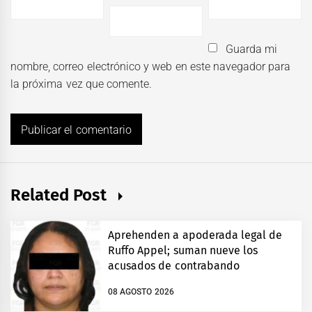
Guarda mi
nombre, correo electrónico y web en este navegador para
la próxima vez que comente.
Related Post
Aprehenden a apoderada legal de
Ruffo Appel; suman nueve los
acusados de contrabando
08 AGOSTO 2026