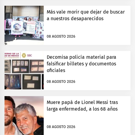
Más vale morir que dejar de buscar
a nuestros desaparecidos
08 AGOSTO 2026
Decomisa policía material para
falsificar billetes y documentos
oficiales
08 AGOSTO 2026
Muere papá de Lionel Messi tras
larga enfermedad, a los 68 años
08 AGOSTO 2026