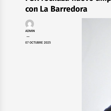
con La Barredora
ADMIN
07 OCTUBRE 2025