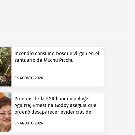
Incendio consume bosque virgen en el
santuario de Machu Picchu
06 AGOSTO 2026
Pruebas de la FGR hunden a Ángel
Aguirre; Ernestina Godoy asegura que
ordenó desaparecer evidencias de
Ayotzinapa
06 AGOSTO 2026