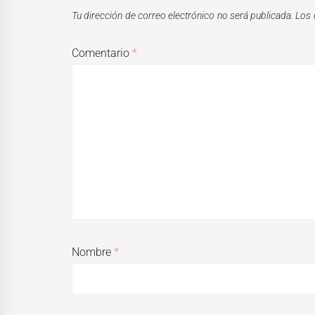
Tu dirección de correo electrónico no será publicada.
Los 
Comentario
*
Nombre
*