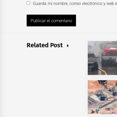
Guarda mi nombre, correo electrónico y web 
Related Post