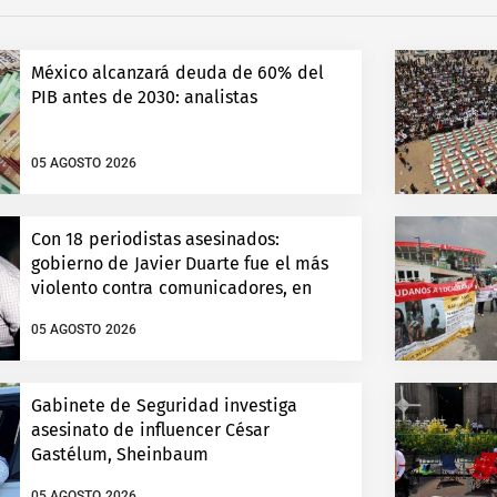
México alcanzará deuda de 60% del
PIB antes de 2030: analistas
05 AGOSTO 2026
Con 18 periodistas asesinados:
gobierno de Javier Duarte fue el más
violento contra comunicadores, en
Veracruz
05 AGOSTO 2026
Gabinete de Seguridad investiga
asesinato de influencer César
Gastélum, Sheinbaum
05 AGOSTO 2026