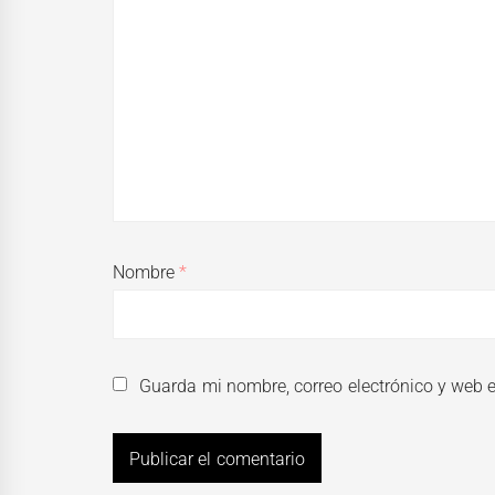
Nombre
*
Guarda mi nombre, correo electrónico y web 