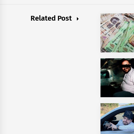
Related Post