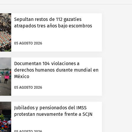
Sepultan restos de 112 gazatíes
atrapados tres años bajo escombros
05 AGOSTO 2026
Documentan 104 violaciones a
derechos humanos durante mundial en
México
05 AGOSTO 2026
Jubilados y pensionados del IMSS
protestan nuevamente frente a SCJN
05 AGOSTO 2026