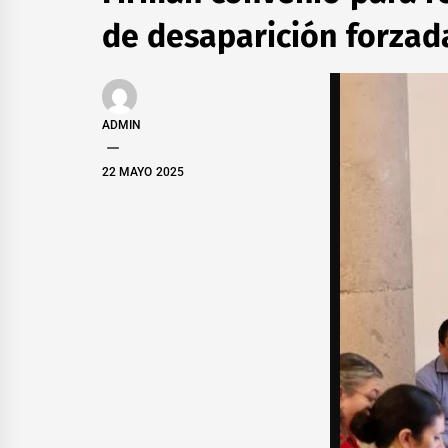
de desaparición forzad
ADMIN
22 MAYO 2025