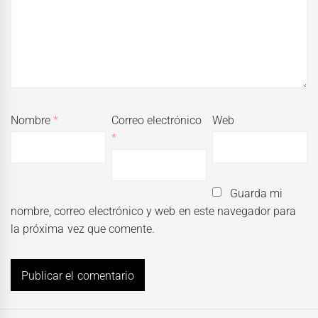
Nombre
*
Correo electrónico
Web
*
Guarda mi
nombre, correo electrónico y web en este navegador para
la próxima vez que comente.