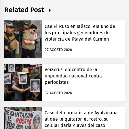
Related Post
Cae El Ruso en Jalisco: era uno de
los principales generadores de
violencia de Playa del Carmen
07 AGOSTO 2026
Veracruz, epicentro de la
impunidad nacional contra
periodistas
07 AGOSTO 2026
Caso del normalista de Ayotzinapa
al que le quitaron el rostro, su
celular daría claves del caso