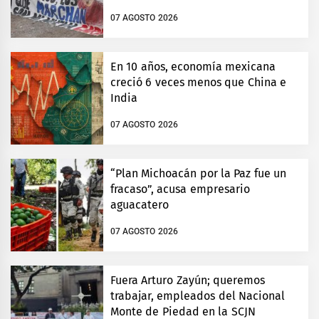
07 AGOSTO 2026
En 10 años, economía mexicana
creció 6 veces menos que China e
India
07 AGOSTO 2026
“Plan Michoacán por la Paz fue un
fracaso”, acusa empresario
aguacatero
07 AGOSTO 2026
Fuera Arturo Zayún; queremos
trabajar, empleados del Nacional
Monte de Piedad en la SCJN