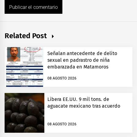
Related Post
Señalan antecedente de delito
sexual en padrastro de niña
embarazada en Matamoros
08 AGOSTO 2026
Libera EE.UU. 9 mil tons. de
aguacate mexicano tras acuerdo
08 AGOSTO 2026