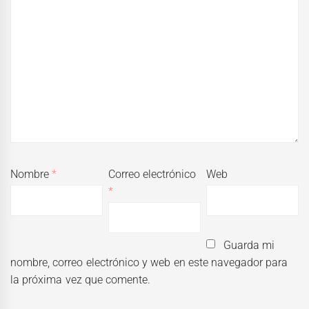
Nombre
*
Correo electrónico
Web
*
Guarda mi
nombre, correo electrónico y web en este navegador para
la próxima vez que comente.