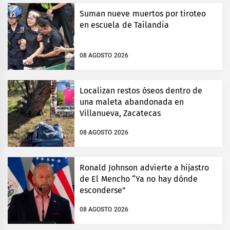
Suman nueve muertos por tiroteo
en escuela de Tailandia
08 AGOSTO 2026
Localizan restos óseos dentro de
una maleta abandonada en
Villanueva, Zacatecas
08 AGOSTO 2026
Ronald Johnson advierte a hijastro
de El Mencho “Ya no hay dónde
esconderse”
08 AGOSTO 2026