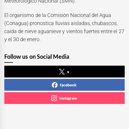
Meteorológico Nacional (SMN).
El organismo de la Comisión Nacional del Agua
(Conagua) pronostica lluvias aisladas, chubascos,
caída de nieve aguanieve y vientos fuertes entre el 27
y el 30 de enero.
Follow us on Social Media
x
facebook
instagram