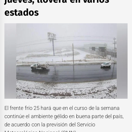
estados
El frente frío 25 hará que en el curso de la semana
continúe el ambiente gélido en buena parte del país,
de acuerdo con la previsión del Servicio