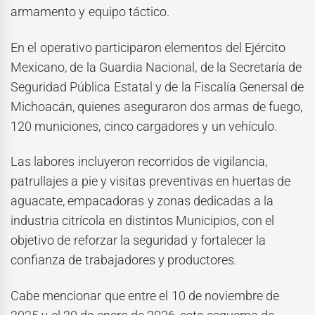
armamento y equipo táctico.
En el operativo participaron elementos del Ejército
Mexicano, de la Guardia Nacional, de la Secretaría de
Seguridad Pública Estatal y de la Fiscalía Genersal de
Michoacán, quienes aseguraron dos armas de fuego,
120 municiones, cinco cargadores y un vehículo.
Las labores incluyeron recorridos de vigilancia,
patrullajes a pie y visitas preventivas en huertas de
aguacate, empacadoras y zonas dedicadas a la
industria citrícola en distintos Municipios, con el
objetivo de reforzar la seguridad y fortalecer la
confianza de trabajadores y productores.
Cabe mencionar que entre el 10 de noviembre de