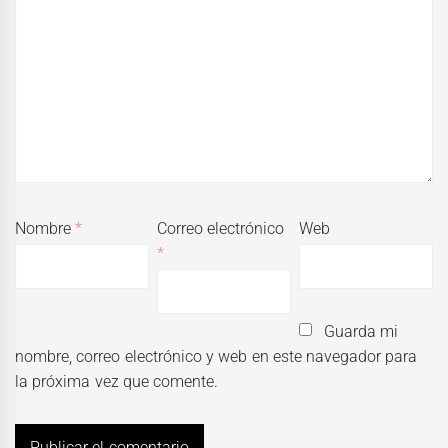
Nombre
*
Correo electrónico
Web
*
Guarda mi
nombre, correo electrónico y web en este navegador para
la próxima vez que comente.