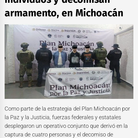
armamento, en Michoacán
Como parte de la estrategia del Plan Michoacán por
la Paz y la Justicia, fuerzas federales y estatales
desplegaron un operativo conjunto que derivó en la
captura de cuatro personas y el decomiso de