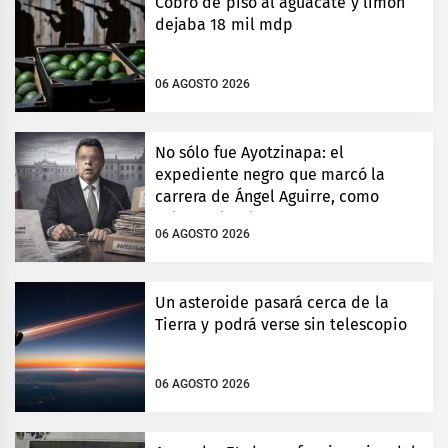
Cobro de piso al aguacate y limón
dejaba 18 mil mdp
06 AGOSTO 2026
No sólo fue Ayotzinapa: el
expediente negro que marcó la
carrera de Ángel Aguirre, como
gobernador de Guerrero
06 AGOSTO 2026
Un asteroide pasará cerca de la
Tierra y podrá verse sin telescopio
06 AGOSTO 2026