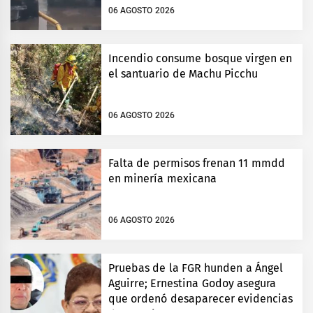
06 AGOSTO 2026
Incendio consume bosque virgen en
el santuario de Machu Picchu
06 AGOSTO 2026
Falta de permisos frenan 11 mmdd
en minería mexicana
06 AGOSTO 2026
Pruebas de la FGR hunden a Ángel
Aguirre; Ernestina Godoy asegura
que ordenó desaparecer evidencias