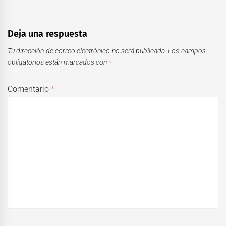
Deja una respuesta
Tu dirección de correo electrónico no será publicada.
Los campos
obligatorios están marcados con
*
Comentario
*