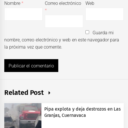
Nombre
*
Correo electrónico
Web
*
Guarda mi
nombre, correo electrónico y web en este navegador para
la próxima vez que comente.
Related Post
Pipa explota y deja destrozos en Las
Granjas, Cuernavaca