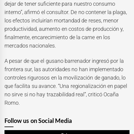
dejar de tener suficiente para nuestro consumo
interno”, afirmó el consultor. De no contener la plaga,
los efectos incluirían mortandad de reses, menor
productividad, aumento en costos de producción y,
finalmente, encarecimiento de la carne en los
mercados nacionales.
A pesar de que el gusano barrenador ingresó por la
frontera sur, las autoridades no han implementado
controles rigurosos en la movilización de ganado, lo
que facilita su avance. “Una regionalización en papel
no sirve si no hay trazabilidad real”, criticó Ocaña
Romo.
Follow us on Social Media