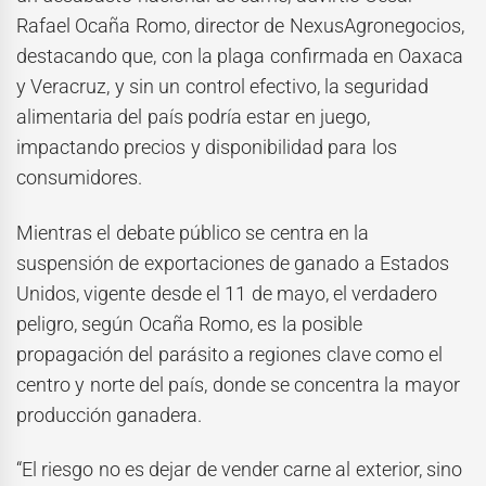
Rafael Ocaña Romo, director de NexusAgronegocios,
destacando que, con la plaga confirmada en Oaxaca
y Veracruz, y sin un control efectivo, la seguridad
alimentaria del país podría estar en juego,
impactando precios y disponibilidad para los
consumidores.
Mientras el debate público se centra en la
suspensión de exportaciones de ganado a Estados
Unidos, vigente desde el 11 de mayo, el verdadero
peligro, según Ocaña Romo, es la posible
propagación del parásito a regiones clave como el
centro y norte del país, donde se concentra la mayor
producción ganadera.
“El riesgo no es dejar de vender carne al exterior, sino