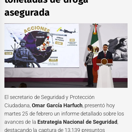
asegurada
El secretario de Seguridad y Protección
Ciudadana,
Omar García Harfuch
, presentó hoy
martes 25 de febrero un informe detallado sobre los
avances de la
Estrategia Nacional de Seguridad
,
destacando la captura de 13,139 presuntos