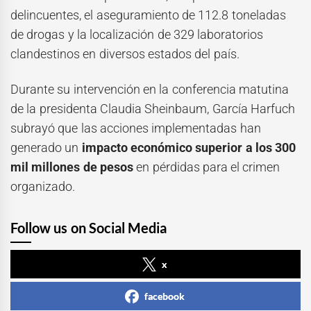
delincuentes, el aseguramiento de 112.8 toneladas
de drogas y la localización de 329 laboratorios
clandestinos en diversos estados del país.
Durante su intervención en la conferencia matutina
de la presidenta Claudia Sheinbaum, García Harfuch
subrayó que las acciones implementadas han
generado un
impacto económico superior a los 300
mil millones de pesos
en pérdidas para el crimen
organizado.
Follow us on Social Media
x
facebook