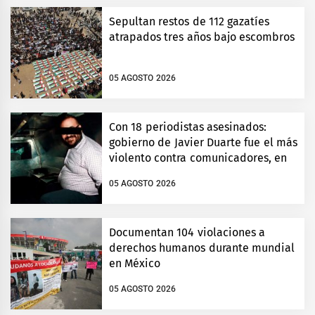
Sepultan restos de 112 gazatíes
atrapados tres años bajo escombros
05 AGOSTO 2026
Con 18 periodistas asesinados:
gobierno de Javier Duarte fue el más
violento contra comunicadores, en
Veracruz
05 AGOSTO 2026
Documentan 104 violaciones a
derechos humanos durante mundial
en México
05 AGOSTO 2026