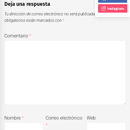
Deja una respuesta
instagram
Tu dirección de correo electrónico no será publicada.
Los campos
obligatorios están marcados con
*
Comentario
*
Nombre
*
Correo electrónico
Web
*