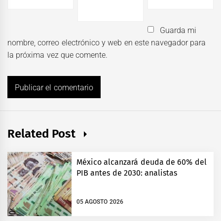
Guarda mi
nombre, correo electrónico y web en este navegador para
la próxima vez que comente.
Related Post
México alcanzará deuda de 60% del
PIB antes de 2030: analistas
05 AGOSTO 2026