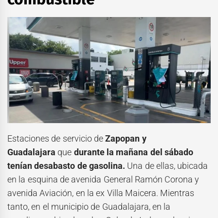
Estaciones de servicio de
Zapopan y
Guadalajara
que
durante la mañana del sábado
tenían desabasto de gasolina.
Una de ellas, ubicada
en la esquina de avenida General Ramón Corona y
avenida Aviación, en la ex Villa Maicera. Mientras
tanto, en el municipio de Guadalajara, en la