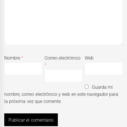
Nombre
*
Correo electrónico
Web
*
Guarda mi
nombre, correo electrónico y web en este navegador para
la próxima vez que comente.