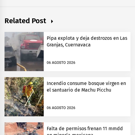
Related Post
Pipa explota y deja destrozos en Las
Granjas, Cuernavaca
06 AGOSTO 2026
Incendio consume bosque virgen en
el santuario de Machu Picchu
06 AGOSTO 2026
Falta de permisos frenan 11 mmdd