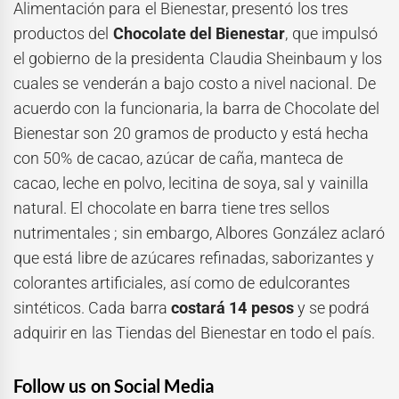
Alimentación para el Bienestar, presentó los tres
productos del
Chocolate del Bienestar
, que impulsó
el gobierno de la presidenta Claudia Sheinbaum y los
cuales se venderán a bajo costo a nivel nacional. De
acuerdo con la funcionaria, la barra de Chocolate del
Bienestar son 20 gramos de producto y está hecha
con 50% de cacao, azúcar de caña, manteca de
cacao, leche en polvo, lecitina de soya, sal y vainilla
natural. El chocolate en barra tiene tres sellos
nutrimentales ; sin embargo, Albores González aclaró
que está libre de azúcares refinadas, saborizantes y
colorantes artificiales, así como de edulcorantes
sintéticos. Cada barra
costará 14 pesos
y se podrá
adquirir en las Tiendas del Bienestar en todo el país.
Follow us on Social Media