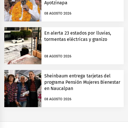
Ayotzinapa
08 AGOSTO 2026
En alerta 23 estados por lluvias,
tormentas eléctricas y granizo
08 AGOSTO 2026
Sheinbaum entrega tarjetas del
programa Pensión Mujeres Bienestar
en Naucalpan
08 AGOSTO 2026