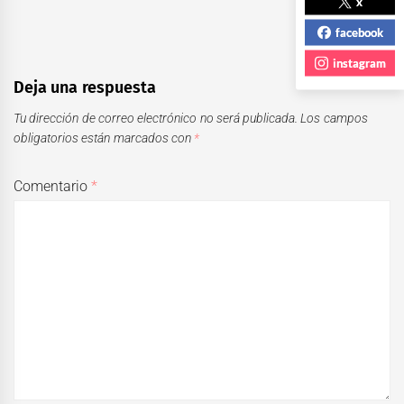
x
facebook
instagram
Deja una respuesta
Tu dirección de correo electrónico no será publicada.
Los campos
obligatorios están marcados con
*
Comentario
*