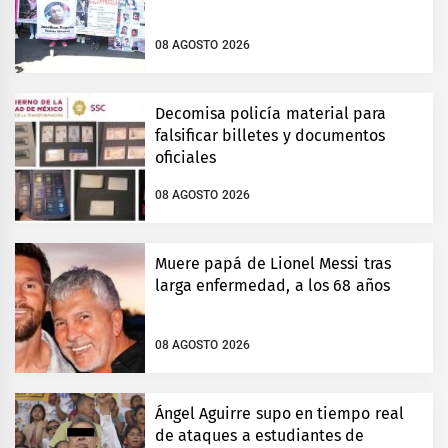
08 AGOSTO 2026
Decomisa policía material para
falsificar billetes y documentos
oficiales
08 AGOSTO 2026
Muere papá de Lionel Messi tras
larga enfermedad, a los 68 años
08 AGOSTO 2026
Ángel Aguirre supo en tiempo real
de ataques a estudiantes de