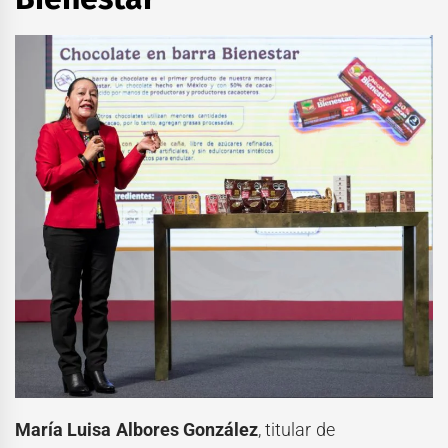
María Luisa Albores González
, titular de