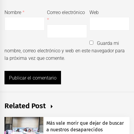
Nombre
*
Correo electrónico
Web
*
Guarda mi
nombre, correo electrónico y web en este navegador para
la próxima vez que comente.
Related Post
Más vale morir que dejar de buscar
a nuestros desaparecidos