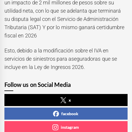
un impacto de 2 mil millones de pesos sobre su
utilidad neta, con lo que se adelanta que terminará
su disputa legal con el Servicio de Administración
Tributaria (SAT) Y por lo mismo ganará certidumbre
fiscal en 2026
Esto, debido a la modificación sobre el IVA en
servicios de siniestros para aseguradoras que se
incluye en la Ley de Ingresos 2026.
Follow us on Social Media
x
facebook
instagram