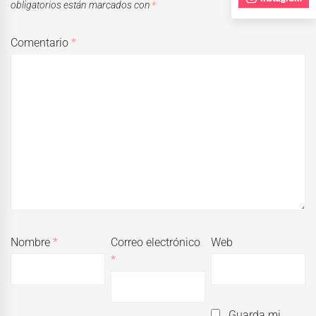
obligatorios están marcados con
*
Comentario
*
Nombre
*
Correo electrónico
Web
*
Guarda mi