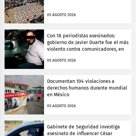
05 AGOSTO 2026
Con 18 periodistas asesinados:
gobierno de Javier Duarte fue el más
violento contra comunicadores, en
Veracruz
05 AGOSTO 2026
Documentan 104 violaciones a
derechos humanos durante mundial
en México
05 AGOSTO 2026
Gabinete de Seguridad investiga
asesinato de influencer César