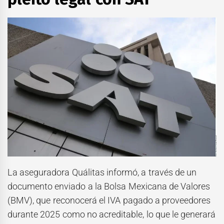
La aseguradora Quálitas informó, a través de un
documento enviado a la Bolsa Mexicana de Valores
(BMV), que reconocerá el IVA pagado a proveedores
durante 2025 como no acreditable, lo que le generará