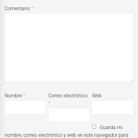
Comentario
*
Nombre
*
Correo electrónico
Web
*
Guarda mi
nombre, correo electrónico y web en este navegador para