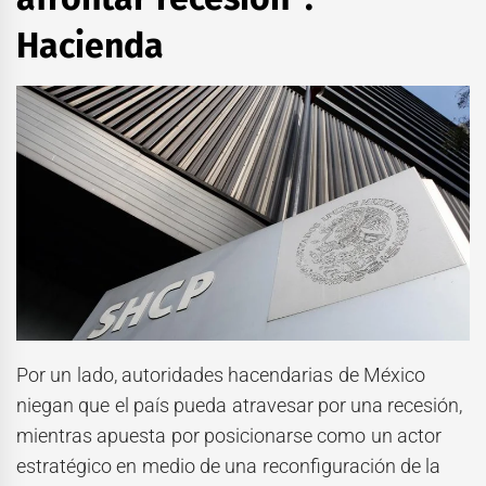
Hacienda
Por un lado, autoridades hacendarias de México
niegan que el país pueda atravesar por una recesión,
mientras apuesta por posicionarse como un actor
estratégico en medio de una reconfiguración de la