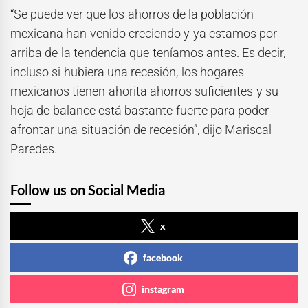
“Se puede ver que los ahorros de la población
mexicana han venido creciendo y ya estamos por
arriba de la tendencia que teníamos antes. Es decir,
incluso si hubiera una recesión, los hogares
mexicanos tienen ahorita ahorros suficientes y su
hoja de balance está bastante fuerte para poder
afrontar una situación de recesión”, dijo Mariscal
Paredes.
Follow us on Social Media
x
facebook
instagram