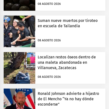
08 AGOSTO 2026
Suman nueve muertos por tiroteo
en escuela de Tailandia
08 AGOSTO 2026
Localizan restos óseos dentro de
una maleta abandonada en
Villanueva, Zacatecas
08 AGOSTO 2026
Ronald Johnson advierte a hijastro
de El Mencho “Ya no hay dónde
esconderse”