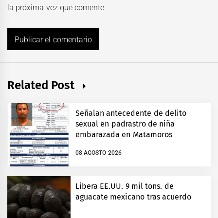
la próxima vez que comente.
Related Post
Señalan antecedente de delito
sexual en padrastro de niña
embarazada en Matamoros
08 AGOSTO 2026
Libera EE.UU. 9 mil tons. de
aguacate mexicano tras acuerdo