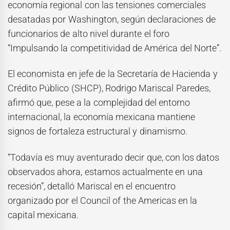
economía regional con las tensiones comerciales
desatadas por Washington, según declaraciones de
funcionarios de alto nivel durante el foro
“Impulsando la competitividad de América del Norte”.
El economista en jefe de la Secretaría de Hacienda y
Crédito Público (SHCP), Rodrigo Mariscal Paredes,
afirmó que, pese a la complejidad del entorno
internacional, la economía mexicana mantiene
signos de fortaleza estructural y dinamismo.
“Todavía es muy aventurado decir que, con los datos
observados ahora, estamos actualmente en una
recesión”, detalló Mariscal en el encuentro
organizado por el Council of the Americas en la
capital mexicana.