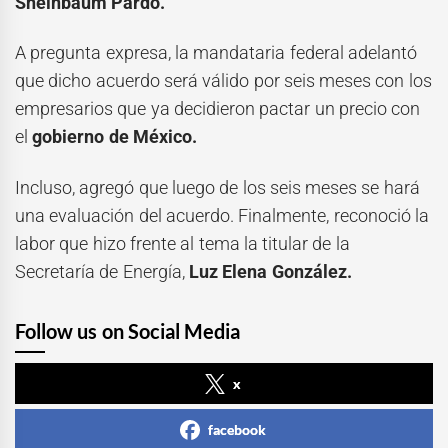
Sheinbaum Pardo.
A pregunta expresa, la mandataria federal adelantó
que dicho acuerdo será válido por seis meses con los
empresarios que ya decidieron pactar un precio con
el
gobierno de México.
Incluso, agregó que luego de los seis meses se hará
una evaluación del acuerdo. Finalmente, reconoció la
labor que hizo frente al tema la titular de la
Secretaría de Energía,
Luz Elena González.
Follow us on Social Media
x
facebook