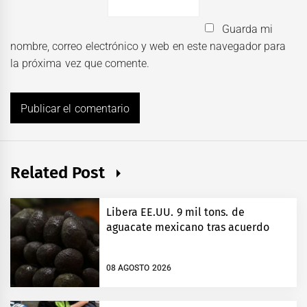
Guarda mi
nombre, correo electrónico y web en este navegador para
la próxima vez que comente.
Related Post
Libera EE.UU. 9 mil tons. de
aguacate mexicano tras acuerdo
08 AGOSTO 2026