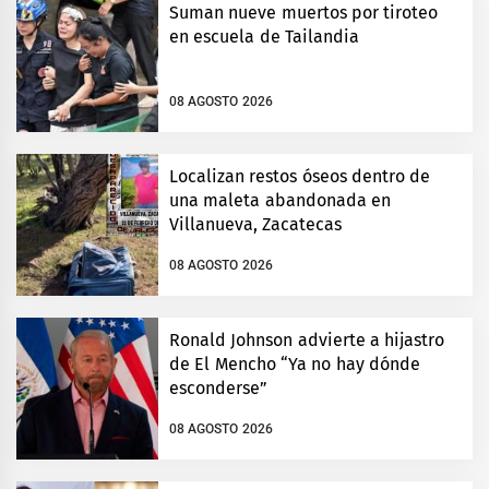
Suman nueve muertos por tiroteo
en escuela de Tailandia
08 AGOSTO 2026
Localizan restos óseos dentro de
una maleta abandonada en
Villanueva, Zacatecas
08 AGOSTO 2026
Ronald Johnson advierte a hijastro
de El Mencho “Ya no hay dónde
esconderse”
08 AGOSTO 2026