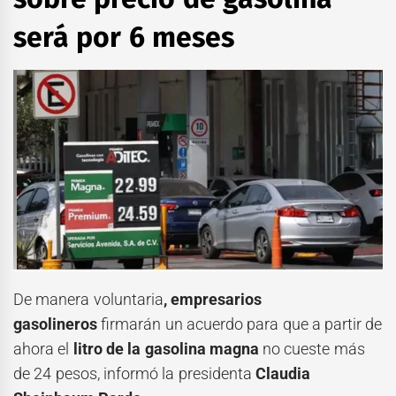
será por 6 meses
De manera voluntaria
, empresarios
gasolineros
firmarán un acuerdo para que a partir de
ahora el
litro de la gasolina magna
no cueste más
de 24 pesos, informó la presidenta
Claudia