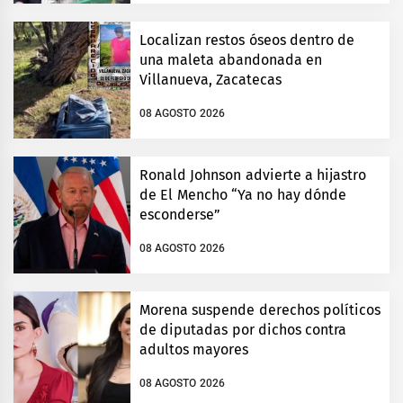
Localizan restos óseos dentro de
una maleta abandonada en
Villanueva, Zacatecas
08 AGOSTO 2026
Ronald Johnson advierte a hijastro
de El Mencho “Ya no hay dónde
esconderse”
08 AGOSTO 2026
Morena suspende derechos políticos
de diputadas por dichos contra
adultos mayores
08 AGOSTO 2026