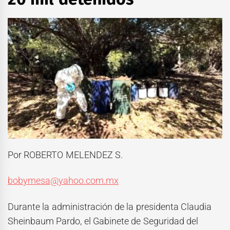
Por ROBERTO MELENDEZ S.
bobymesa@yahoo.com.mx
Durante la administración de la presidenta Claudia
Sheinbaum Pardo, el Gabinete de Seguridad del