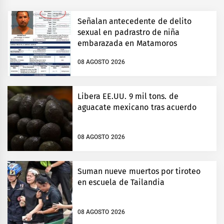
Señalan antecedente de delito
sexual en padrastro de niña
embarazada en Matamoros
08 AGOSTO 2026
Libera EE.UU. 9 mil tons. de
aguacate mexicano tras acuerdo
08 AGOSTO 2026
Suman nueve muertos por tiroteo
en escuela de Tailandia
08 AGOSTO 2026