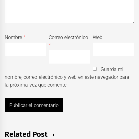
Nombre
*
Correo electrónico
Web
*
Guarda mi
nombre, correo electrónico y web en este navegador para
la próxima vez que comente.
Related Post