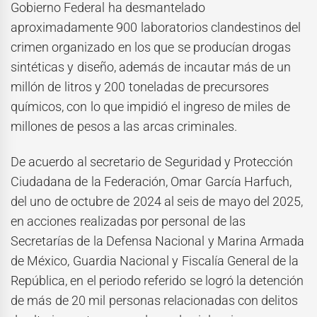
Gobierno Federal ha desmantelado
aproximadamente 900 laboratorios clandestinos del
crimen organizado en los que se producían drogas
sintéticas y diseño, además de incautar más de un
millón de litros y 200 toneladas de precursores
químicos, con lo que impidió el ingreso de miles de
millones de pesos a las arcas criminales.
De acuerdo al secretario de Seguridad y Protección
Ciudadana de la Federación, Omar García Harfuch,
del uno de octubre de 2024 al seis de mayo del 2025,
en acciones realizadas por personal de las
Secretarías de la Defensa Nacional y Marina Armada
de México, Guardia Nacional y Fiscalía General de la
República, en el periodo referido se logró la detención
de más de 20 mil personas relacionadas con delitos