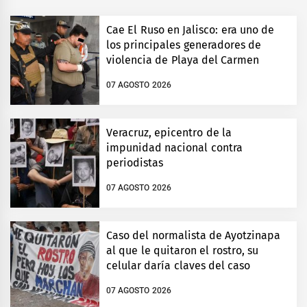
Cae El Ruso en Jalisco: era uno de
los principales generadores de
violencia de Playa del Carmen
07 AGOSTO 2026
Veracruz, epicentro de la
impunidad nacional contra
periodistas
07 AGOSTO 2026
Caso del normalista de Ayotzinapa
al que le quitaron el rostro, su
celular daría claves del caso
07 AGOSTO 2026