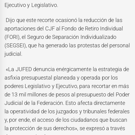
Ejecutivo y Legislativo.
Dijo que este recorte ocasionó la reducción de las
aportaciones del CJF al Fondo de Retiro Individual
(FORI), el Seguro de Separación Individualizado
(SEGSEI), que ha generado las protestas del personal
judicial.
«La JUFED denuncia enérgicamente la estrategia de
asfixia presupuestal planeada y operada por los
poderes Legislativo y Ejecutivo, para recortar en más
de 13 mil millones de pesos al presupuesto del Poder
Judicial de la Federación. Esto afecta directamente
la operatividad de los juzgados y tribunales federales
y, por ende, el acceso de los ciudadanos que buscan
la protección de sus derechos», se expresó a través