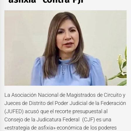
La Asociación Nacional de Magistrados de Circuito y
Jueces de Distrito del Poder Judicial de la Federación
(JUFED) acusó que el recorte presupuestal al
Consejo de la Judicatura Federal (CJF) es una
«estrategia de asfixia» económica de los poderes