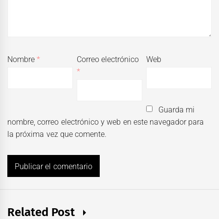
Nombre
*
Correo electrónico
Web
*
Guarda mi
nombre, correo electrónico y web en este navegador para
la próxima vez que comente.
Related Post