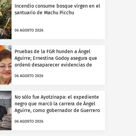
Incendio consume bosque virgen en el
santuario de Machu Picchu
06 AGOSTO 2026
Pruebas de la FGR hunden a Ángel
Aguirre; Ernestina Godoy asegura que
ordenó desaparecer evidencias de
Ayotzinapa
06 AGOSTO 2026
No sólo fue Ayotzinapa: el expediente
negro que marcó la carrera de Ángel
Aguirre, como gobernador de Guerrero
06 AGOSTO 2026