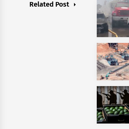
Related Post