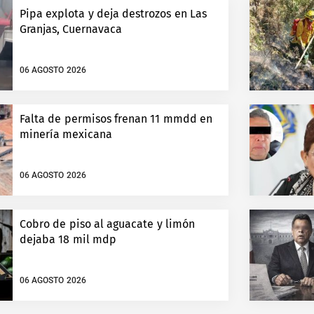
Pipa explota y deja destrozos en Las
Granjas, Cuernavaca
06 AGOSTO 2026
Falta de permisos frenan 11 mmdd en
minería mexicana
06 AGOSTO 2026
Cobro de piso al aguacate y limón
dejaba 18 mil mdp
06 AGOSTO 2026