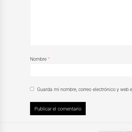
Nombre
*
Guarda mi nombre, correo electrónico y web 