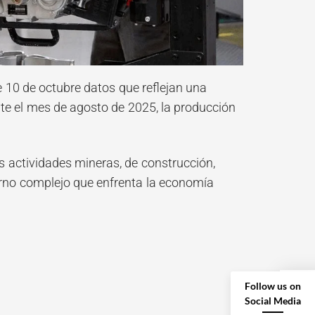
te 10 de octubre datos que reflejan una
nte el mes de agosto de 2025, la producción
 actividades mineras, de construcción,
orno complejo que enfrenta la economía
Follow us on
Social Media