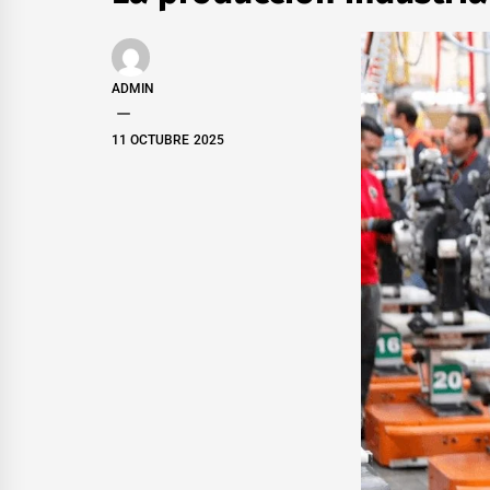
ADMIN
11 OCTUBRE 2025