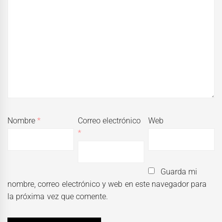
Nombre
*
Correo electrónico
Web
*
Guarda mi
nombre, correo electrónico y web en este navegador para
la próxima vez que comente.