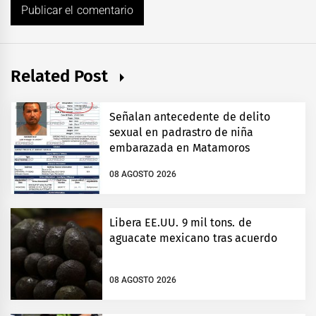
Related Post
Señalan antecedente de delito
sexual en padrastro de niña
embarazada en Matamoros
08 AGOSTO 2026
Libera EE.UU. 9 mil tons. de
aguacate mexicano tras acuerdo
08 AGOSTO 2026