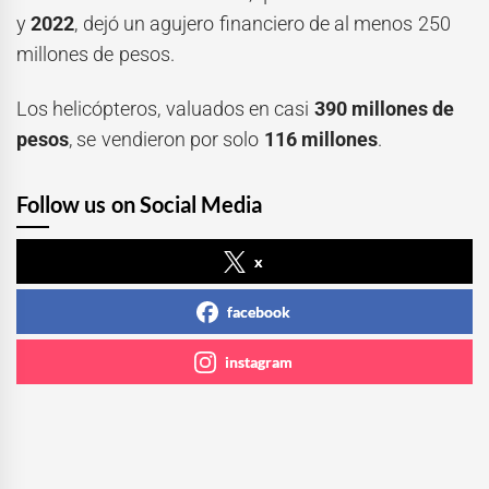
y
2022
, dejó un agujero financiero de al menos 250
millones de pesos.
Los helicópteros, valuados en casi
390 millones de
pesos
, se vendieron por solo
116 millones
.
Follow us on Social Media
x
facebook
instagram