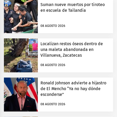
Suman nueve muertos por tiroteo
en escuela de Tailandia
08 AGOSTO 2026
Localizan restos óseos dentro de
una maleta abandonada en
Villanueva, Zacatecas
08 AGOSTO 2026
Ronald Johnson advierte a hijastro
de El Mencho “Ya no hay dónde
esconderse”
08 AGOSTO 2026