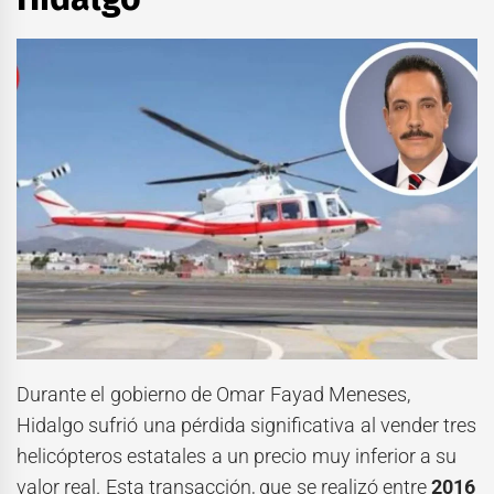
Durante el gobierno de Omar Fayad Meneses,
Hidalgo sufrió una pérdida significativa al vender tres
helicópteros estatales a un precio muy inferior a su
valor real. Esta transacción, que se realizó entre
2016