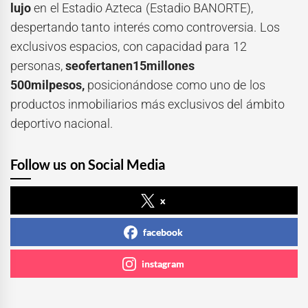
lujo
en el Estadio Azteca (Estadio BANORTE),
despertando tanto interés como controversia. Los
exclusivos espacios, con capacidad para 12
personas,
seofertanen15millones
500milpesos,
posicionándose como uno de los
productos inmobiliarios más exclusivos del ámbito
deportivo nacional.
Follow us on Social Media
x
facebook
instagram