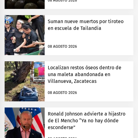
08 AGOSTO 2026
Suman nueve muertos por tiroteo
en escuela de Tailandia
08 AGOSTO 2026
Localizan restos óseos dentro de
una maleta abandonada en
Villanueva, Zacatecas
08 AGOSTO 2026
Ronald Johnson advierte a hijastro
de El Mencho “Ya no hay dónde
esconderse”