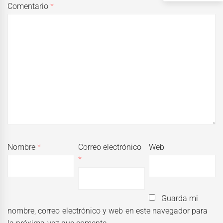
Comentario
*
Nombre
*
Correo electrónico
Web
*
Guarda mi
nombre, correo electrónico y web en este navegador para