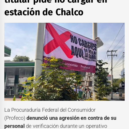
estación de Chalco
La Procuraduría Federal del Consumidor
(Profeco)
denunció una agresión en contra de su
personal
de verificación durante un operativo