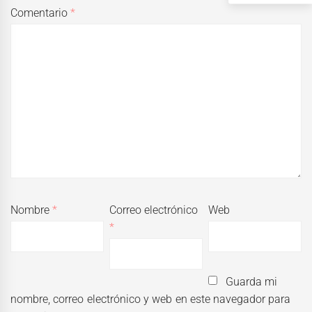
Comentario
*
Nombre
*
Correo electrónico
Web
*
Guarda mi
nombre, correo electrónico y web en este navegador para