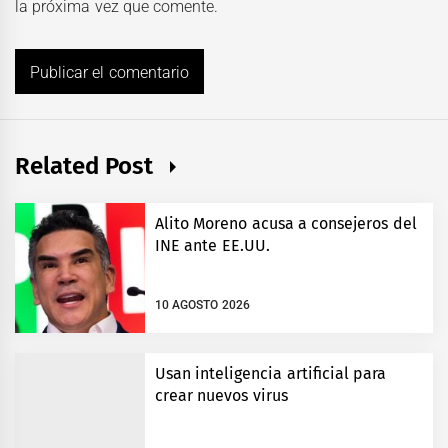
la próxima vez que comente.
Related Post
Alito Moreno acusa a consejeros del
INE ante EE.UU.
10 AGOSTO 2026
Usan inteligencia artificial para
crear nuevos virus