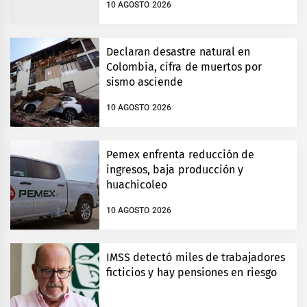
10 AGOSTO 2026
Declaran desastre natural en
Colombia, cifra de muertos por
sismo asciende
10 AGOSTO 2026
Pemex enfrenta reducción de
ingresos, baja producción y
huachicoleo
10 AGOSTO 2026
IMSS detectó miles de trabajadores
ficticios y hay pensiones en riesgo