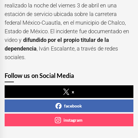
realizado la noche del viernes 3 de abril en una
estación de servicio ubicada sobre la carretera
federal México-Cuautla, en el municipio de Chalco,
Estado de México. El incidente fue documentado en
video y
difundido por el propio titular de la
dependencia
, Iván Escalante, a través de redes
sociales.
Follow us on Social Media
x
facebook
instagram