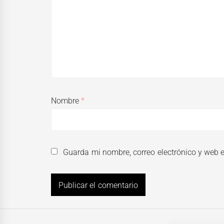
Nombre
*
Guarda mi nombre, correo electrónico y web 