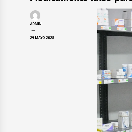
ADMIN
29 MAYO 2025