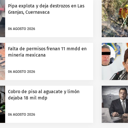
Pipa explota y deja destrozos en Las
Granjas, Cuernavaca
06 AGOSTO 2026
Falta de permisos frenan 11 mmdd en
minería mexicana
06 AGOSTO 2026
Cobro de piso al aguacate y limón
dejaba 18 mil mdp
06 AGOSTO 2026