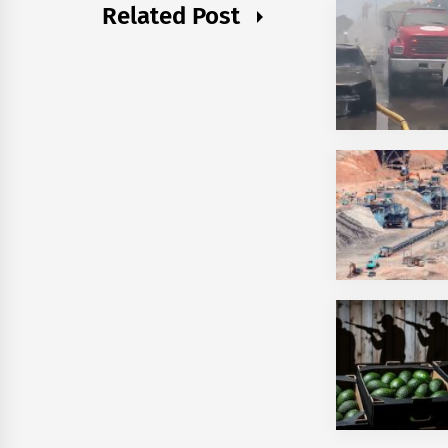
Related Post