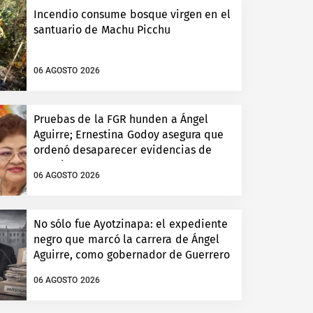
Incendio consume bosque virgen en el
santuario de Machu Picchu
06 AGOSTO 2026
Pruebas de la FGR hunden a Ángel
Aguirre; Ernestina Godoy asegura que
ordenó desaparecer evidencias de
Ayotzinapa
06 AGOSTO 2026
No sólo fue Ayotzinapa: el expediente
negro que marcó la carrera de Ángel
Aguirre, como gobernador de Guerrero
06 AGOSTO 2026