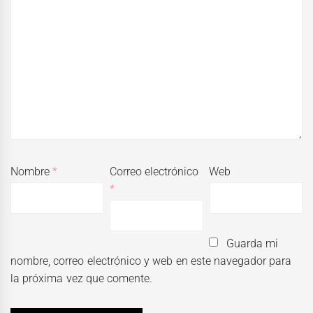
Nombre
*
Correo electrónico
Web
*
Guarda mi
nombre, correo electrónico y web en este navegador para
la próxima vez que comente.