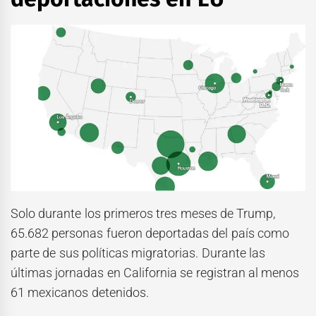
Solo durante los primeros tres meses de Trump,
65.682 personas fueron deportadas del país como
parte de sus políticas migratorias. Durante las
últimas jornadas en California se registran al menos
61 mexicanos detenidos.