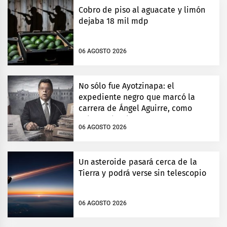
Cobro de piso al aguacate y limón
dejaba 18 mil mdp
06 AGOSTO 2026
No sólo fue Ayotzinapa: el
expediente negro que marcó la
carrera de Ángel Aguirre, como
gobernador de Guerrero
06 AGOSTO 2026
Un asteroide pasará cerca de la
Tierra y podrá verse sin telescopio
06 AGOSTO 2026