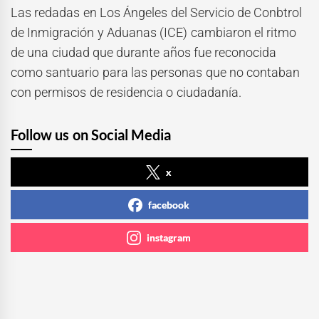
Las redadas en Los Ángeles del Servicio de Conbtrol
de Inmigración y Aduanas (ICE) cambiaron el ritmo
de una ciudad que durante años fue reconocida
como santuario para las personas que no contaban
con permisos de residencia o ciudadanía.
Follow us on Social Media
x
facebook
instagram