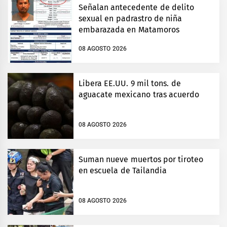
Señalan antecedente de delito
sexual en padrastro de niña
embarazada en Matamoros
08 AGOSTO 2026
Libera EE.UU. 9 mil tons. de
aguacate mexicano tras acuerdo
08 AGOSTO 2026
Suman nueve muertos por tiroteo
en escuela de Tailandia
08 AGOSTO 2026