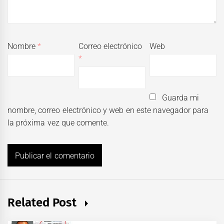
Nombre
*
Correo electrónico
Web
*
Guarda mi
nombre, correo electrónico y web en este navegador para
la próxima vez que comente.
Related Post