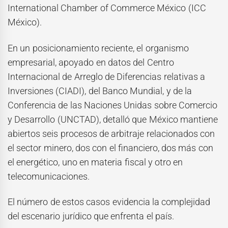
International Chamber of Commerce México (ICC
México).
En un posicionamiento reciente, el organismo
empresarial, apoyado en datos del Centro
Internacional de Arreglo de Diferencias relativas a
Inversiones (CIADI), del Banco Mundial, y de la
Conferencia de las Naciones Unidas sobre Comercio
y Desarrollo (UNCTAD), detalló que México mantiene
abiertos seis procesos de arbitraje relacionados con
el sector minero, dos con el financiero, dos más con
el energético, uno en materia fiscal y otro en
telecomunicaciones.
El número de estos casos evidencia la complejidad
del escenario jurídico que enfrenta el país.