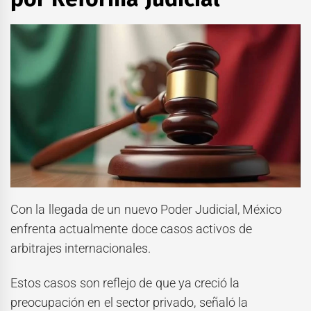
Con la llegada de un nuevo Poder Judicial, México
enfrenta actualmente doce casos activos de
arbitrajes internacionales.
Estos casos son reflejo de que ya creció la
preocupación en el sector privado, señaló la