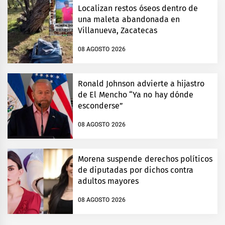
Localizan restos óseos dentro de
una maleta abandonada en
Villanueva, Zacatecas
08 AGOSTO 2026
Ronald Johnson advierte a hijastro
de El Mencho “Ya no hay dónde
esconderse”
08 AGOSTO 2026
Morena suspende derechos políticos
de diputadas por dichos contra
adultos mayores
08 AGOSTO 2026