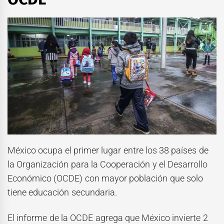
México ocupa el primer lugar entre los 38 países de
la Organización para la Cooperación y el Desarrollo
Económico (OCDE)
con mayor población que solo
tiene educación secundaria.
El informe de la OCDE agrega que México invierte 2