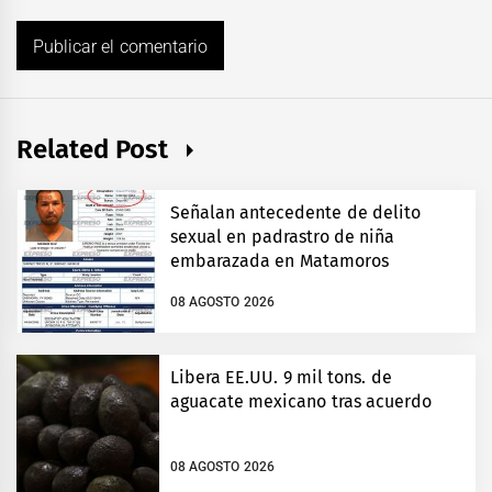
Related Post
Señalan antecedente de delito
sexual en padrastro de niña
embarazada en Matamoros
08 AGOSTO 2026
Libera EE.UU. 9 mil tons. de
aguacate mexicano tras acuerdo
08 AGOSTO 2026