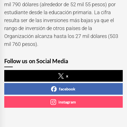
mil 790 dólares (alrededor de 52 mil 55 pesos) por
estudiante desde la educación primaria. La cifra
resulta ser de las inversiones más bajas ya que el
rango de inversión de otros países de la
Organización alcanza hasta los 27 mil dólares (503
mil 760 pesos).
Follow us on Social Media
x
facebook
instagram