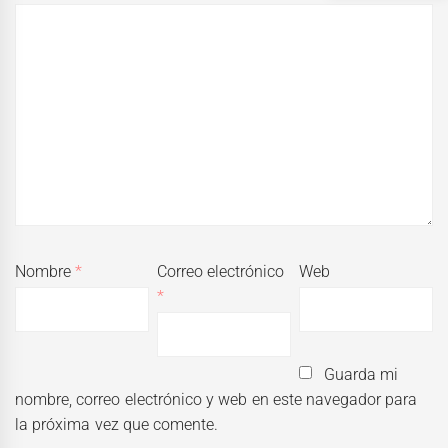
Nombre
*
Correo electrónico
Web
*
Guarda mi
nombre, correo electrónico y web en este navegador para
la próxima vez que comente.