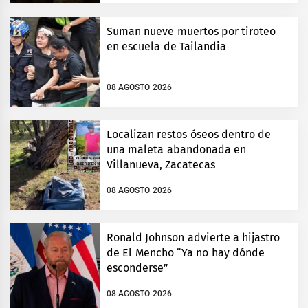
Suman nueve muertos por tiroteo
en escuela de Tailandia
08 AGOSTO 2026
Localizan restos óseos dentro de
una maleta abandonada en
Villanueva, Zacatecas
08 AGOSTO 2026
Ronald Johnson advierte a hijastro
de El Mencho “Ya no hay dónde
esconderse”
08 AGOSTO 2026