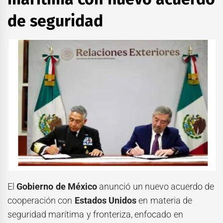
de seguridad
El
Gobierno de México
anunció un nuevo acuerdo de
cooperación con
Estados Unidos
en materia de
seguridad marítima y fronteriza, enfocado en