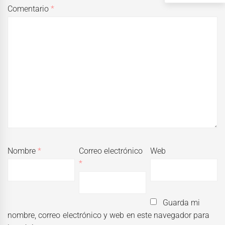
Comentario
*
Nombre
*
Correo electrónico
Web
*
Guarda mi
nombre, correo electrónico y web en este navegador para