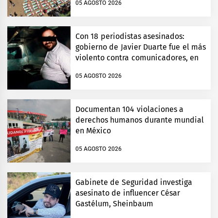
05 AGOSTO 2026
Con 18 periodistas asesinados:
gobierno de Javier Duarte fue el más
violento contra comunicadores, en
Veracruz
05 AGOSTO 2026
Documentan 104 violaciones a
derechos humanos durante mundial
en México
05 AGOSTO 2026
Gabinete de Seguridad investiga
asesinato de influencer César
Gastélum, Sheinbaum