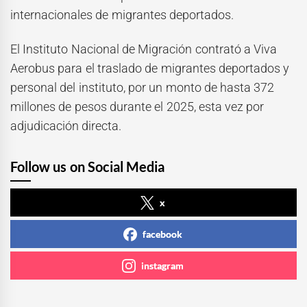
internacionales de migrantes deportados.
El Instituto Nacional de Migración contrató a Viva
Aerobus para el traslado de migrantes deportados y
personal del instituto, por un monto de hasta 372
millones de pesos durante el 2025, esta vez por
adjudicación directa.
Follow us on Social Media
x
facebook
instagram