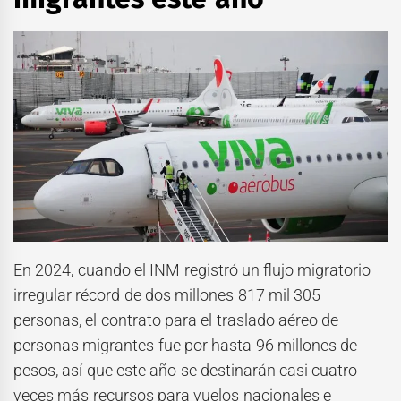
En 2024, cuando el INM registró un flujo migratorio
irregular récord de dos millones 817 mil 305
personas, el contrato para el traslado aéreo de
personas migrantes fue por hasta 96 millones de
pesos, así que este año se destinarán casi cuatro
veces más recursos para vuelos nacionales e