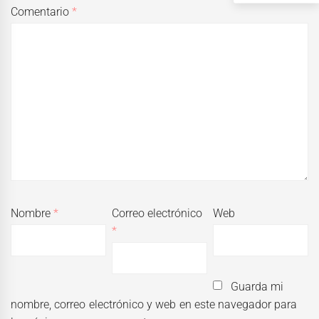
Comentario
*
Nombre
*
Correo electrónico
Web
*
Guarda mi
nombre, correo electrónico y web en este navegador para