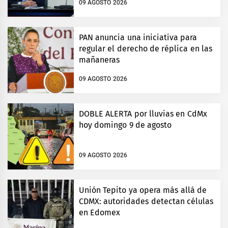
09 AGOSTO 2026
PAN anuncia una iniciativa para
regular el derecho de réplica en las
mañaneras
09 AGOSTO 2026
DOBLE ALERTA por lluvias en CdMx
hoy domingo 9 de agosto
09 AGOSTO 2026
Unión Tepito ya opera más allá de
CDMX: autoridades detectan células
en Edomex