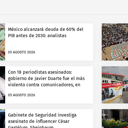
México alcanzará deuda de 60% del
PIB antes de 2030: analistas
05 AGOSTO 2026
Con 18 periodistas asesinados:
gobierno de Javier Duarte fue el más
violento contra comunicadores, en
Veracruz
05 AGOSTO 2026
Gabinete de Seguridad investiga
asesinato de influencer César
Gastélum, Sheinbaum