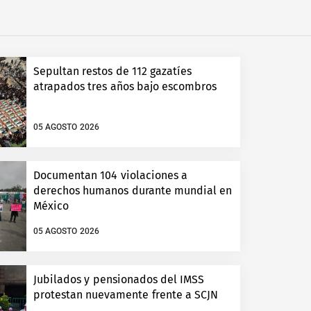
Sepultan restos de 112 gazatíes
atrapados tres años bajo escombros
05 AGOSTO 2026
Documentan 104 violaciones a
derechos humanos durante mundial en
México
05 AGOSTO 2026
Jubilados y pensionados del IMSS
protestan nuevamente frente a SCJN