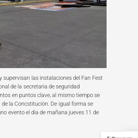
 supervisan las instalaciones del Fan Fest
nal de la secretaria de seguridad
entos en puntos clave, al mismo tiempo se
de la Concstituciòn. De igual forma se
gno evento el dìa de mañana jueves 11 de