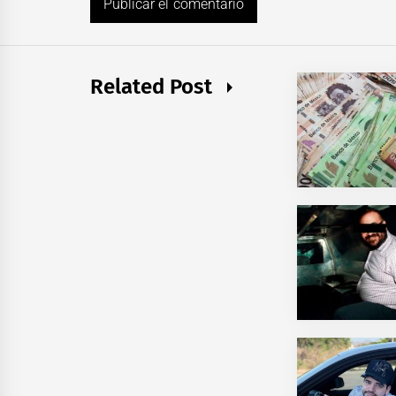
Related Post