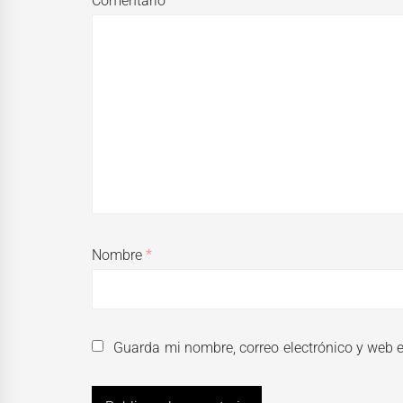
Comentario
*
Nombre
*
Guarda mi nombre, correo electrónico y web 