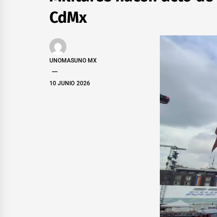
CdMx
UNOMASUNO MX
10 JUNIO 2026