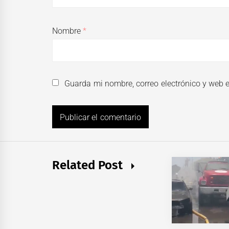
Nombre
*
Guarda mi nombre, correo electrónico y web 
Related Post