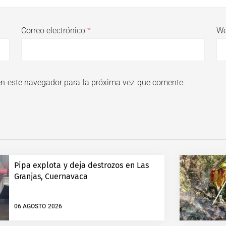
Correo electrónico
*
W
en este navegador para la próxima vez que comente.
Pipa explota y deja destrozos en Las
Granjas, Cuernavaca
06 AGOSTO 2026