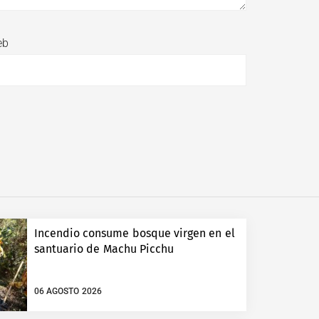
eb
Incendio consume bosque virgen en el
santuario de Machu Picchu
06 AGOSTO 2026