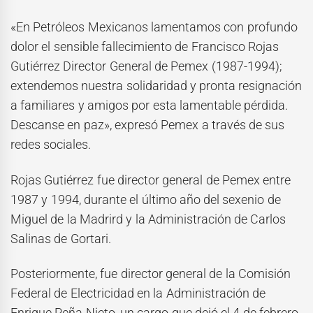
«En Petróleos Mexicanos lamentamos con profundo
dolor el sensible fallecimiento de Francisco Rojas
Gutiérrez Director General de Pemex (1987-1994);
extendemos nuestra solidaridad y pronta resignación
a familiares y amigos por esta lamentable pérdida.
Descanse en paz», expresó Pemex a través de sus
redes sociales.
Rojas Gutiérrez fue director general de Pemex entre
1987 y 1994, durante el último año del sexenio de
Miguel de la Madrird y la Administración de Carlos
Salinas de Gortari.
Posteriormente, fue director general de la Comisión
Federal de Electricidad en la Administración de
Enrique Peña Nieto, un cargo que dejó el 4 de febrero