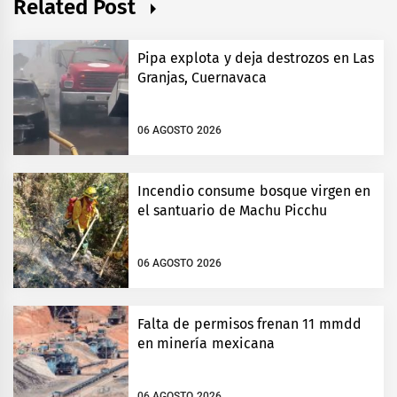
Related Post
Pipa explota y deja destrozos en Las
Granjas, Cuernavaca
06 AGOSTO 2026
Incendio consume bosque virgen en
el santuario de Machu Picchu
06 AGOSTO 2026
Falta de permisos frenan 11 mmdd
en minería mexicana
06 AGOSTO 2026