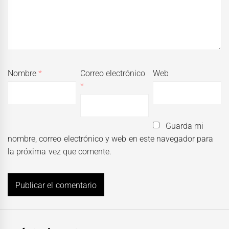
Nombre
*
Correo electrónico
Web
*
Guarda mi
nombre, correo electrónico y web en este navegador para
la próxima vez que comente.