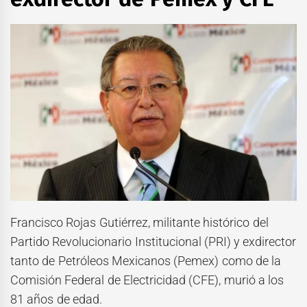
Francisco Rojas Gutiérrez, militante histórico del
Partido Revolucionario Institucional (PRI) y exdirector
tanto de Petróleos Mexicanos (Pemex) como de la
Comisión Federal de Electricidad (CFE), murió a los
81 años de edad.