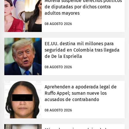
Morena suspende derechos políticos
de diputadas por dichos contra
adultos mayores
08 AGOSTO 2026
EE.UU. destina mil millones para
seguridad en Colombia tras llegada
de De la Espriella
08 AGOSTO 2026
Aprehenden a apoderada legal de
Ruffo Appel; suman nueve los
acusados de contrabando
08 AGOSTO 2026