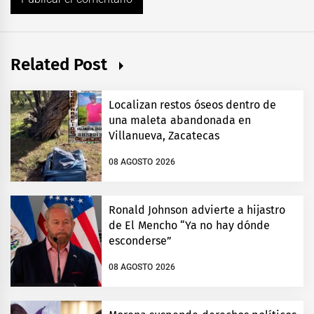
Related Post
Localizan restos óseos dentro de
una maleta abandonada en
Villanueva, Zacatecas
08 AGOSTO 2026
Ronald Johnson advierte a hijastro
de El Mencho “Ya no hay dónde
esconderse”
08 AGOSTO 2026