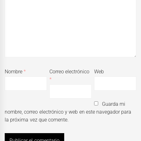
Nombre
*
Correo electrónico
Web
*
Guarda mi
nombre, correo electrónico y web en este navegador para
la próxima vez que comente.