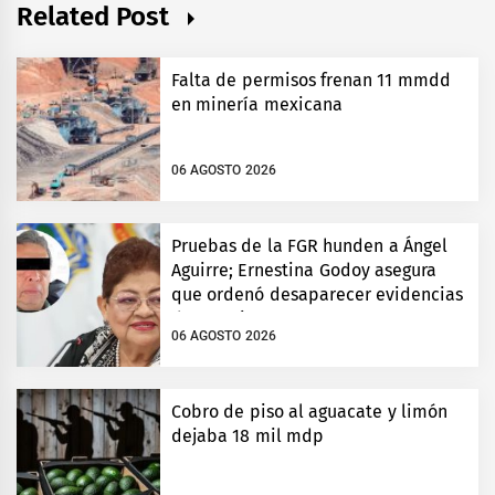
Related Post
Falta de permisos frenan 11 mmdd
en minería mexicana
06 AGOSTO 2026
Pruebas de la FGR hunden a Ángel
Aguirre; Ernestina Godoy asegura
que ordenó desaparecer evidencias
de Ayotzinapa
06 AGOSTO 2026
Cobro de piso al aguacate y limón
dejaba 18 mil mdp