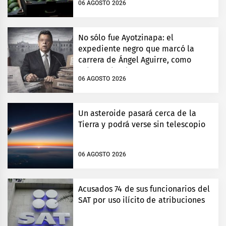
06 AGOSTO 2026
No sólo fue Ayotzinapa: el
expediente negro que marcó la
carrera de Ángel Aguirre, como
gobernador de Guerrero
06 AGOSTO 2026
Un asteroide pasará cerca de la
Tierra y podrá verse sin telescopio
06 AGOSTO 2026
Acusados 74 de sus funcionarios del
SAT por uso ilícito de atribuciones