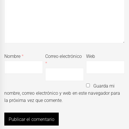
Nombre
*
Correo electrónico
Web
*
Guarda mi
nombre, correo electrónico y web en este navegador para
la próxima vez que comente.