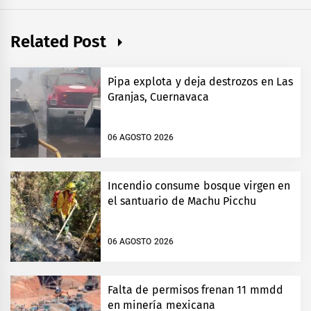
Related Post
Pipa explota y deja destrozos en Las
Granjas, Cuernavaca
06 AGOSTO 2026
Incendio consume bosque virgen en
el santuario de Machu Picchu
06 AGOSTO 2026
Falta de permisos frenan 11 mmdd
en minería mexicana