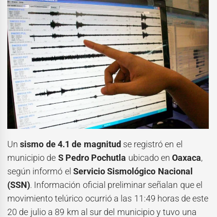
Un
sismo de 4.1 de magnitud
se registró en el
municipio de
S Pedro Pochutla
ubicado en
Oaxaca
,
según informó el
Servicio Sismológico Nacional
(SSN)
. Información oficial preliminar señalan que el
movimiento telúrico ocurrió a las 11:49 horas de este
20 de julio a 89 km al sur del municipio y tuvo una