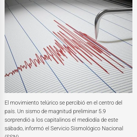
El movimiento telúrico se percibió en el centro del
país. Un sismo de magnitud preliminar 5.9
sorprendió a los capitalinos el mediodía de este
sábado, informó el Servicio Sismológico Nacional
(SSN).