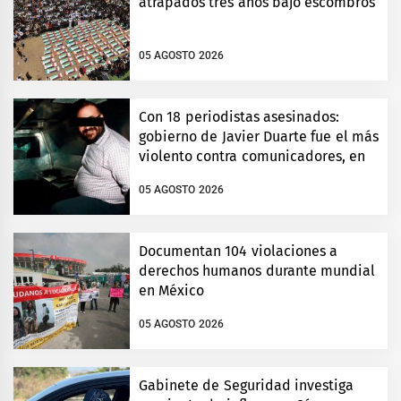
atrapados tres años bajo escombros
05 AGOSTO 2026
Con 18 periodistas asesinados:
gobierno de Javier Duarte fue el más
violento contra comunicadores, en
Veracruz
05 AGOSTO 2026
Documentan 104 violaciones a
derechos humanos durante mundial
en México
05 AGOSTO 2026
Gabinete de Seguridad investiga