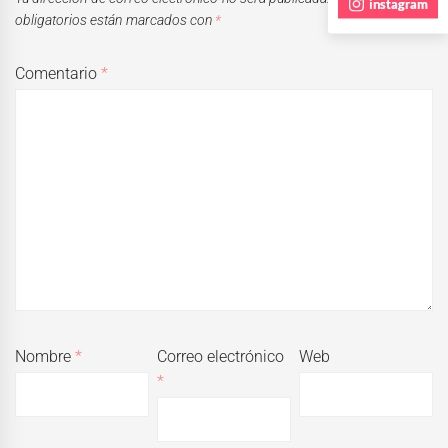
instagram
obligatorios están marcados con
*
Comentario
*
Nombre
*
Correo electrónico
Web
*