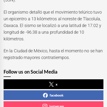
El organismo detalló que el movimiento telúrico tuvo
un epicentro a 13 kilómetros al noreste de Tlacolula,
Oaxaca. El sismo se localizó a una latitud de 17.02 y
longitud de -96.38 a una profundidad de 10
kilómetros.
En la Ciudad de México, hasta el momento no se han
registrado mayores contratiempos.
Follow us on Social Media
x
facebook
instagram