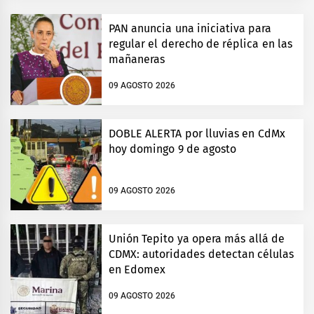
PAN anuncia una iniciativa para
regular el derecho de réplica en las
mañaneras
09 AGOSTO 2026
DOBLE ALERTA por lluvias en CdMx
hoy domingo 9 de agosto
09 AGOSTO 2026
Unión Tepito ya opera más allá de
CDMX: autoridades detectan células
en Edomex
09 AGOSTO 2026