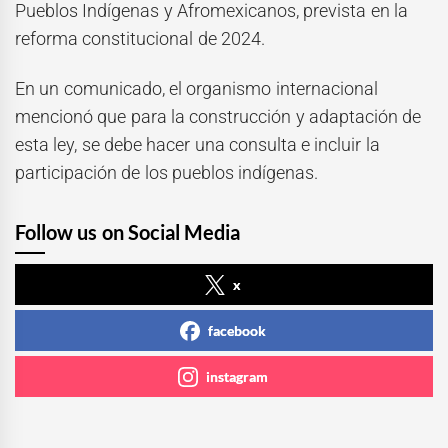
Pueblos Indígenas y Afromexicanos, prevista en la
reforma constitucional de 2024.
En un comunicado, el organismo internacional
mencionó que para la construcción y adaptación de
esta ley, se debe hacer una consulta e incluir la
participación de los pueblos indígenas.
Follow us on Social Media
x
facebook
instagram