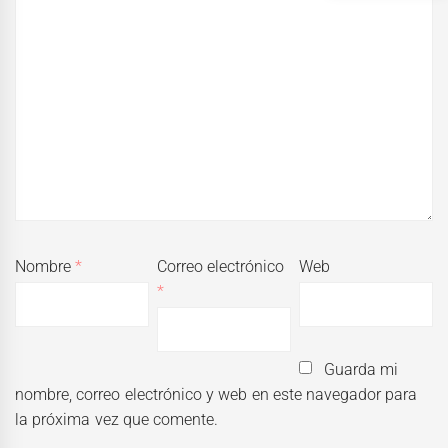
Nombre
*
Correo electrónico
Web
*
Guarda mi
nombre, correo electrónico y web en este navegador para
la próxima vez que comente.