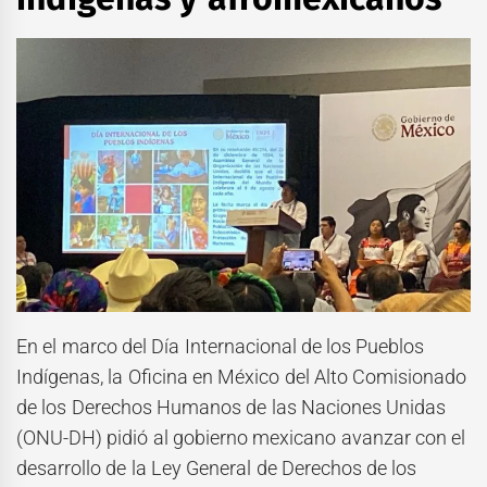
En el marco del Día Internacional de los Pueblos
Indígenas, la Oficina en México del Alto Comisionado
de los Derechos Humanos de las Naciones Unidas
(ONU-DH) pidió al gobierno mexicano avanzar con el
desarrollo de la Ley General de Derechos de los